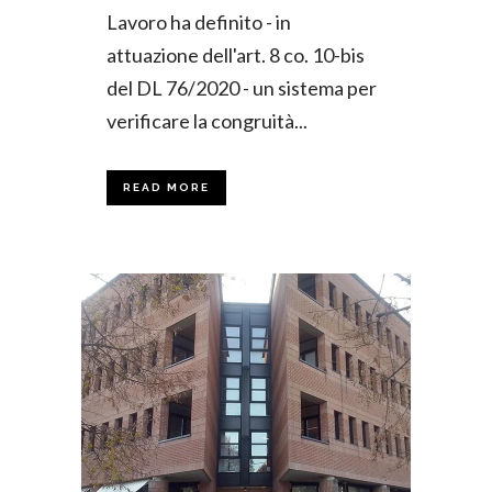
Lavoro ha definito - in
attuazione dell'art. 8 co. 10-bis
del DL 76/2020 - un sistema per
verificare la congruità...
READ MORE