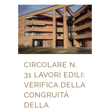
CIRCOLARE N.
31 LAVORI EDILI:
VERIFICA DELLA
CONGRUITÀ
DELLA