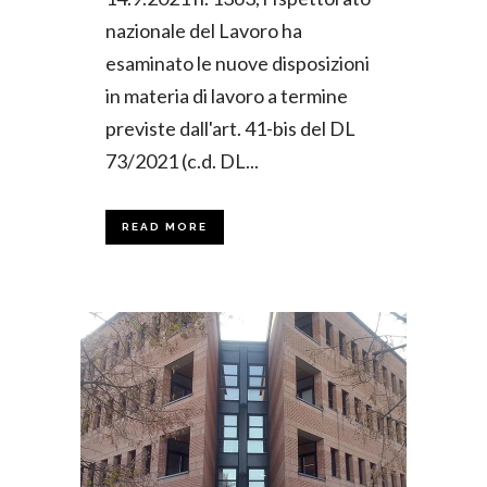
nazionale del Lavoro ha
esaminato le nuove disposizioni
in materia di lavoro a termine
previste dall'art. 41-bis del DL
73/2021 (c.d. DL...
READ MORE