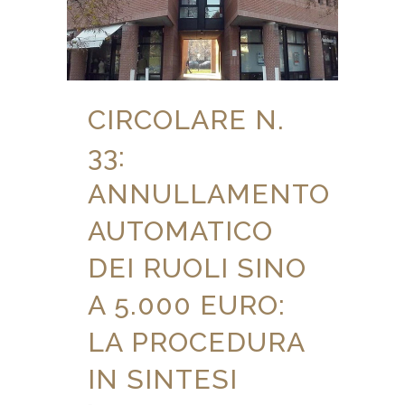
CIRCOLARE N.
33:
ANNULLAMENTO
AUTOMATICO
DEI RUOLI SINO
A 5.000 EURO:
LA PROCEDURA
IN SINTESI