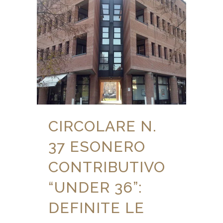
CIRCOLARE N.
37 ESONERO
CONTRIBUTIVO
“UNDER 36”:
DEFINITE LE