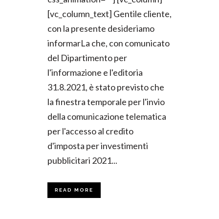
[vc_column_text] Gentile cliente,
con la presente desideriamo
informarLa che, con comunicato
del Dipartimento per
l'informazione e l'editoria
31.8.2021, è stato previsto che
la finestra temporale per l'invio
della comunicazione telematica
per l'accesso al credito
d'imposta per investimenti
pubblicitari 2021...
READ MORE