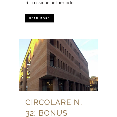
Riscossione nel periodo...
READ MORE
CIRCOLARE N.
32: BONUS