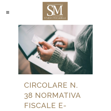
CIRCOLARE N.
38 NORMATIVA
FISCALE E-