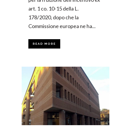
art. 1 co. 10-15 della L.
178/2020, dopo che la
Commissione europea ne ha...
READ MORE