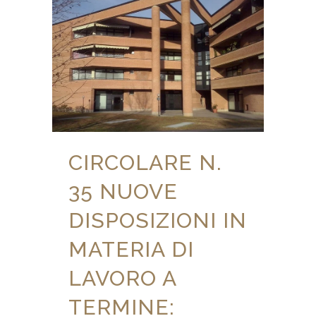
CIRCOLARE N.
35 NUOVE
DISPOSIZIONI IN
MATERIA DI
LAVORO A
TERMINE: