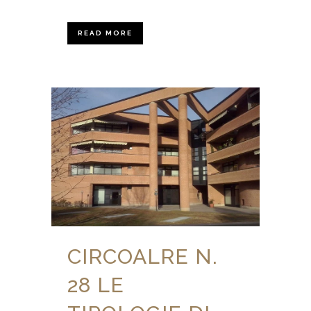
READ MORE
CIRCOALRE N.
28 LE