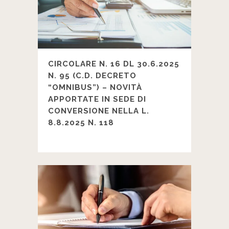
CIRCOLARE N. 16 DL 30.6.2025
N. 95 (C.D. DECRETO
“OMNIBUS”) – NOVITÀ
APPORTATE IN SEDE DI
CONVERSIONE NELLA L.
8.8.2025 N. 118