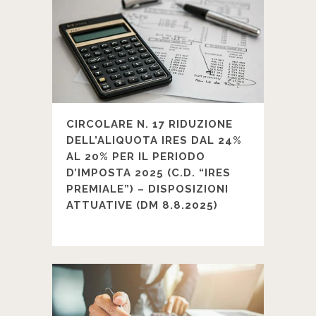
CIRCOLARE N. 17 RIDUZIONE
DELL’ALIQUOTA IRES DAL 24%
AL 20% PER IL PERIODO
D’IMPOSTA 2025 (C.D. “IRES
PREMIALE”) – DISPOSIZIONI
ATTUATIVE (DM 8.8.2025)