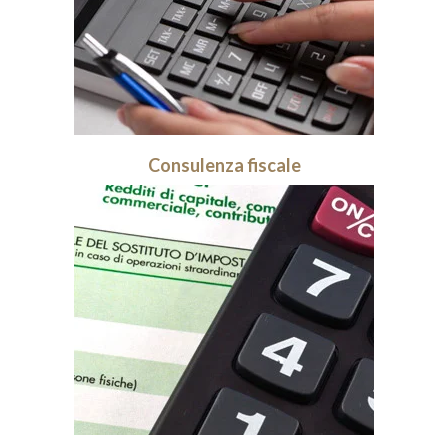
Consulenza fiscale