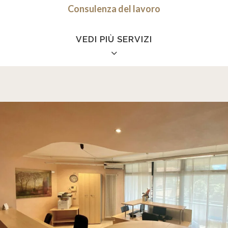
Consulenza del lavoro
VEDI PIÙ SERVIZI