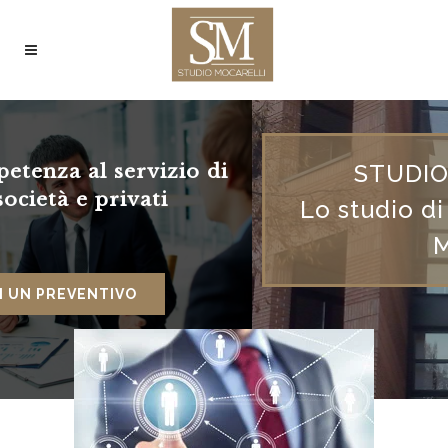
 di
STUDIO MOCARELLI
Lo studio di commercialisti 
Merate