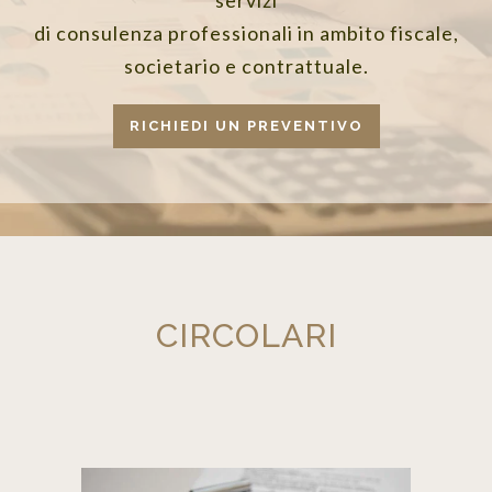
di consulenza professionali in ambito fiscale,
societario e contrattuale.
RICHIEDI UN PREVENTIVO
PERIZIE E CONSULENZE TECNICHE
CIRCOLARI