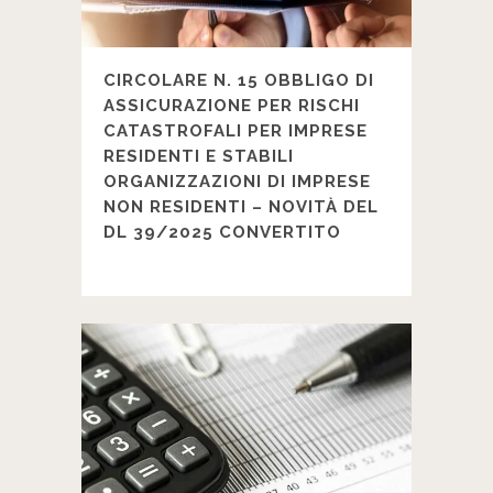
CIRCOLARE N. 15 OBBLIGO DI
ASSICURAZIONE PER RISCHI
CATASTROFALI PER IMPRESE
RESIDENTI E STABILI
ORGANIZZAZIONI DI IMPRESE
NON RESIDENTI – NOVITÀ DEL
DL 39/2025 CONVERTITO