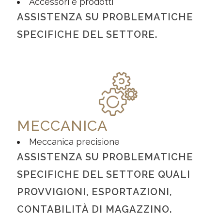
Accessori e prodotti
ASSISTENZA SU PROBLEMATICHE
SPECIFICHE DEL SETTORE.
MECCANICA
Meccanica precisione
ASSISTENZA SU PROBLEMATICHE
SPECIFICHE DEL SETTORE QUALI
PROVVIGIONI, ESPORTAZIONI,
CONTABILITÀ DI MAGAZZINO.