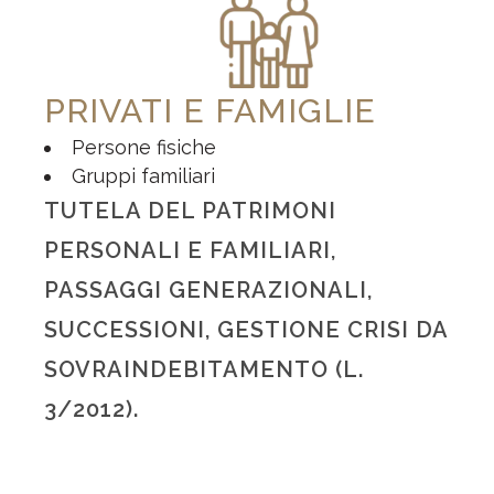
PRIVATI E FAMIGLIE
Persone fisiche
Gruppi familiari
TUTELA DEL PATRIMONI
PERSONALI E FAMILIARI,
PASSAGGI GENERAZIONALI,
SUCCESSIONI, GESTIONE CRISI DA
SOVRAINDEBITAMENTO (L.
3/2012).