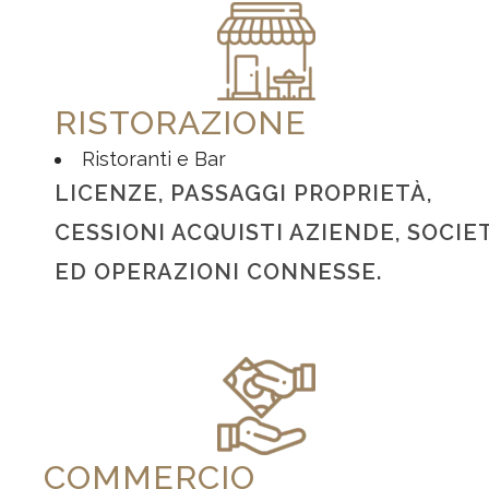
RISTORAZIONE
Ristoranti e Bar
LICENZE, PASSAGGI PROPRIETÀ,
CESSIONI ACQUISTI AZIENDE, SOCIE
ED OPERAZIONI CONNESSE.
COMMERCIO