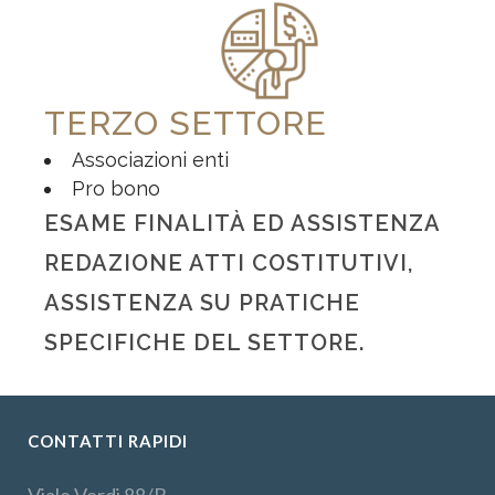
TERZO SETTORE
Associazioni enti
Pro bono
ESAME FINALITÀ ED ASSISTENZA
REDAZIONE ATTI COSTITUTIVI,
ASSISTENZA SU PRATICHE
SPECIFICHE DEL SETTORE.
CONTATTI RAPIDI