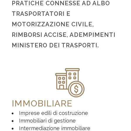
PRATICHE CONNESSE AD ALBO
TRASPORTATORI E
MOTORIZZAZIONE CIVILE,
RIMBORSI ACCISE, ADEMPIMENTI
MINISTERO DEI TRASPORTI.
IMMOBILIARE
Imprese edili di costruzione
Immobiliari di gestione
Intermediazione immobiliare