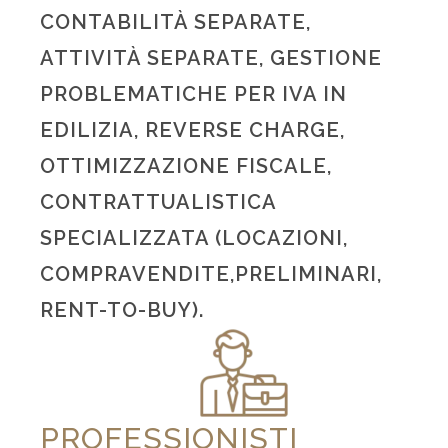
CONTABILITÀ SEPARATE,
ATTIVITÀ SEPARATE, GESTIONE
PROBLEMATICHE PER IVA IN
EDILIZIA, REVERSE CHARGE,
OTTIMIZZAZIONE FISCALE,
CONTRATTUALISTICA
SPECIALIZZATA (LOCAZIONI,
COMPRAVENDITE,PRELIMINARI,
RENT-TO-BUY).
PROFESSIONISTI