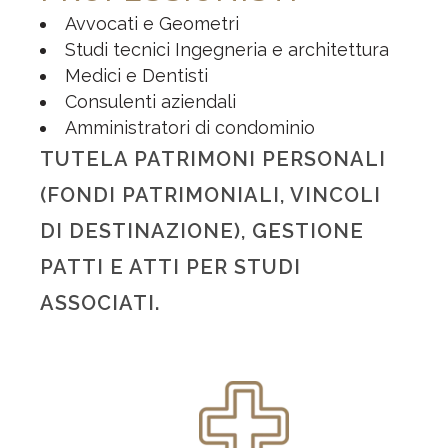
Avvocati e Geometri
Studi tecnici Ingegneria e architettura
Medici e Dentisti
Consulenti aziendali
Amministratori di condominio
TUTELA PATRIMONI PERSONALI
(FONDI PATRIMONIALI, VINCOLI
DI DESTINAZIONE), GESTIONE
PATTI E ATTI PER STUDI
ASSOCIATI.