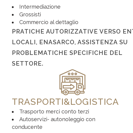
Intermediazione
Grossisti
Commercio al dettaglio
PRATICHE AUTORIZZATIVE VERSO EN
LOCALI, ENASARCO, ASSISTENZA SU
PROBLEMATICHE SPECIFICHE DEL
SETTORE.
TRASPORTI&LOGISTICA
Trasporto merci conto terzi
Autoservizi- autonoleggio con
conducente