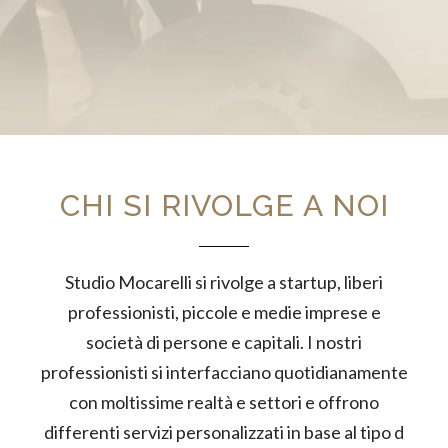
CHI SI RIVOLGE A NOI
Studio Mocarelli si rivolge a startup, liberi
professionisti, piccole e medie imprese e
società di persone e capitali. I nostri
professionisti si interfacciano quotidianamente
con moltissime realtà e settori e offrono
differenti servizi personalizzati in base al tipo d