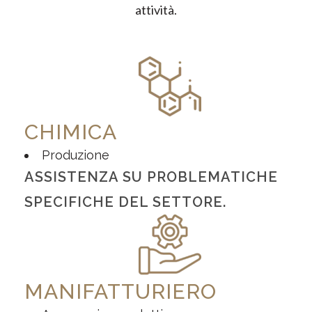
attività.
CHIMICA
Produzione
ASSISTENZA SU PROBLEMATICHE
SPECIFICHE DEL SETTORE.
MANIFATTURIERO