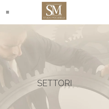
SETTORI