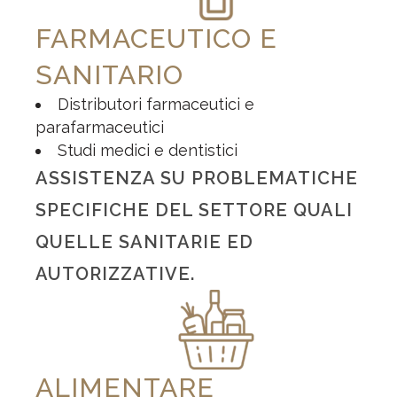
FARMACEUTICO E
SANITARIO
Distributori farmaceutici e
parafarmaceutici
Studi medici e dentistici
ASSISTENZA SU PROBLEMATICHE
SPECIFICHE DEL SETTORE QUALI
QUELLE SANITARIE ED
AUTORIZZATIVE.
ALIMENTARE