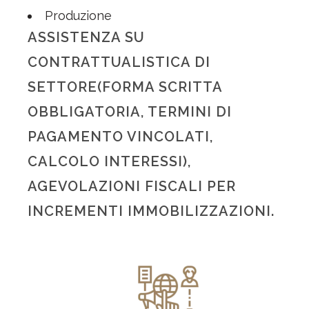
Produzione
ASSISTENZA SU
CONTRATTUALISTICA DI
SETTORE(FORMA SCRITTA
OBBLIGATORIA, TERMINI DI
PAGAMENTO VINCOLATI,
CALCOLO INTERESSI),
AGEVOLAZIONI FISCALI PER
INCREMENTI IMMOBILIZZAZIONI.