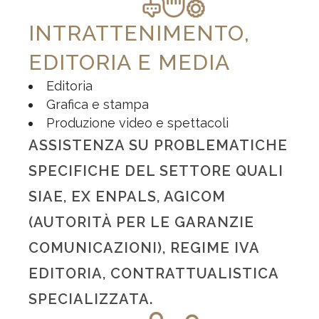
INTRATTENIMENTO,
EDITORIA E M
EDIA
Editoria
Grafica e stampa
Produzione video e spettacoli
ASSISTENZA SU PROBLEMATICHE
SPECIFICHE DEL SETTORE QUALI
SIAE, EX ENPALS, AGICOM
(AUTORITÀ PER LE GARANZIE
COMUNICAZIONI), REGIME IVA
EDITORIA, CONTRATTUALISTICA
SPECIALIZZATA.