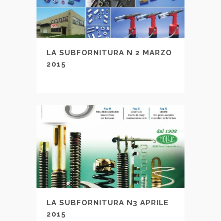
LA SUBFORNITURA N 2 MARZO
2015
LA SUBFORNITURA N3 APRILE
2015