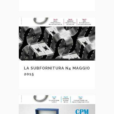
LA SUBFORNITURA N4 MAGGIO
2015