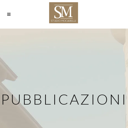
PUBBLICAZIONI