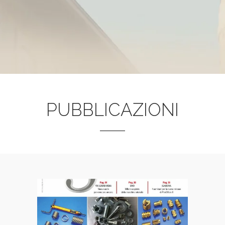
PUBBLICAZIONI