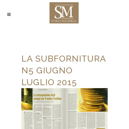
LA SUBFORNITURA
N5 GIUGNO
LUGLIO 2015