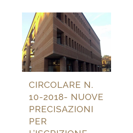
CIRCOLARE N.
10-2018- NUOVE
PRECISAZIONI
PER