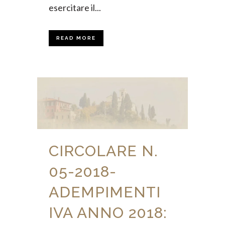
esercitare il...
READ MORE
CIRCOLARE N.
05-2018-
ADEMPIMENTI
IVA ANNO 2018: