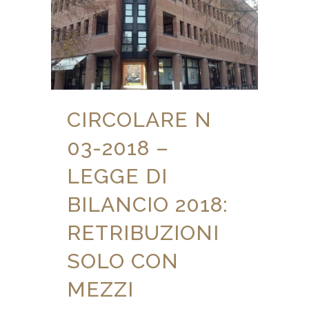
CIRCOLARE N
03-2018 –
LEGGE DI
BILANCIO 2018:
RETRIBUZIONI
SOLO CON
MEZZI