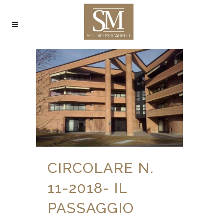
CIRCOLARE N.
11-2018- IL
PASSAGGIO