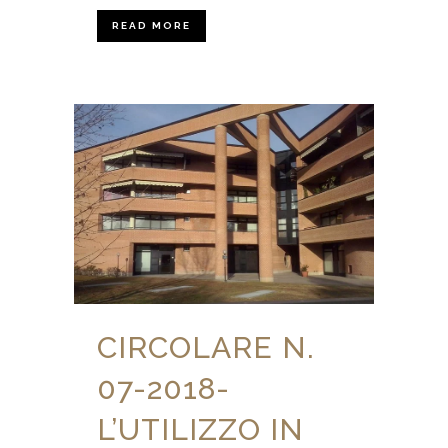
READ MORE
CIRCOLARE N.
07-2018-
L’UTILIZZO IN