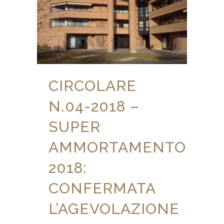
CIRCOLARE
N.04-2018 –
SUPER
AMMORTAMENTO
2018:
CONFERMATA
L’AGEVOLAZIONE