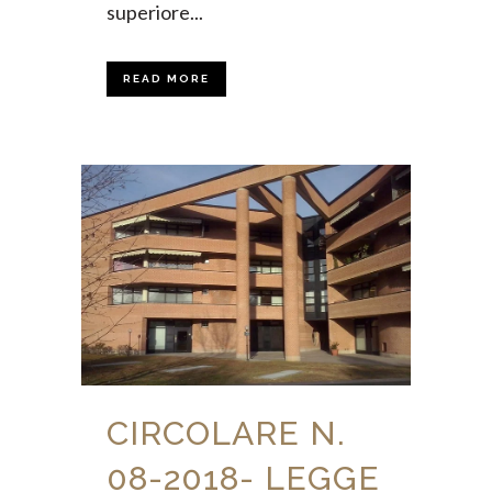
superiore...
READ MORE
CIRCOLARE N.
08-2018- LEGGE