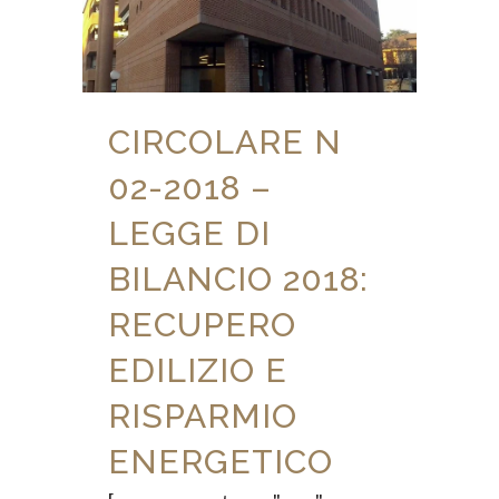
CIRCOLARE N
02-2018 –
LEGGE DI
BILANCIO 2018:
RECUPERO
EDILIZIO E
RISPARMIO
ENERGETICO