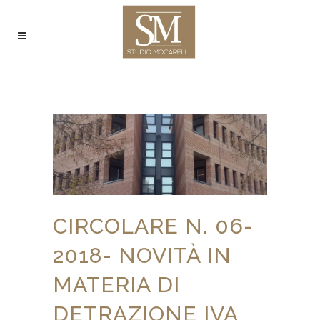
CIRCOLARE N. 06-
2018- NOVITÀ IN
MATERIA DI
DETRAZIONE IVA