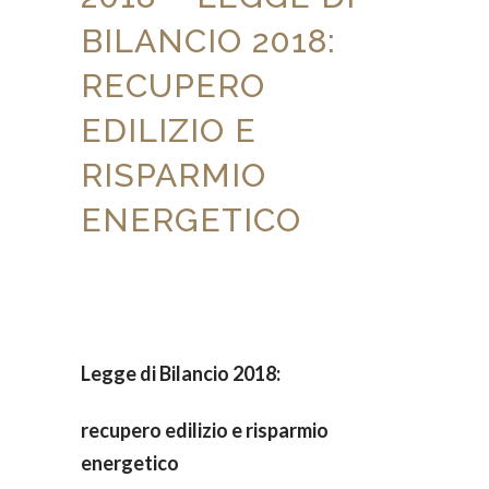
BILANCIO 2018:
RECUPERO
EDILIZIO E
RISPARMIO
ENERGETICO
Legge di Bilancio 2018:
recupero edilizio e risparmio
energetico