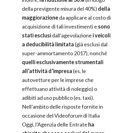
della previgente misura del 40%)
della
maggiorazione
da applicare al costo di
acquisizione di tali investimenti e
sono
stati esclusi
dall’agevolazione
i veicoli
a deducibilità limitata
(già esclusi dal
super-ammortamento 2017), nonché
quelli esclusivamente strumentali
all’attività d’impresa
(es. le
autovetture per le imprese che
effettuano attività di noleggio) o
adibiti ad uso pubblico (es. taxi).
Nell’ambito delle risposte fornite in
occasione del Videoforum di Italia
Oggi, l’Agenzia delle Entrate
ha