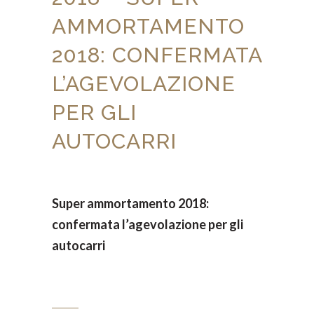
AMMORTAMENTO
2018: CONFERMATA
L’AGEVOLAZIONE
PER GLI
AUTOCARRI
Super ammortamento 2018:
confermata l’agevolazione per gli
autocarri