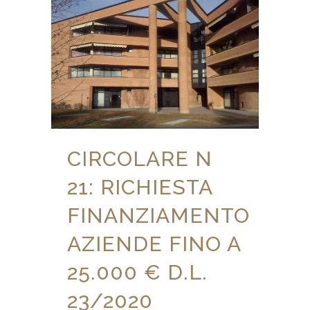
CIRCOLARE N
21: RICHIESTA
FINANZIAMENTO
AZIENDE FINO A
25.000 € D.L.
23/2020