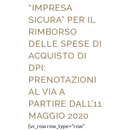
“IMPRESA
SICURA” PER IL
RIMBORSO
DELLE SPESE DI
ACQUISTO DI
DPI:
PRENOTAZIONI
AL VIA A
PARTIRE DALL’11
MAGGIO 2020
[vc_row row_type="row"