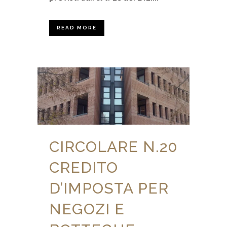
READ MORE
CIRCOLARE N.20
CREDITO
D’IMPOSTA PER
NEGOZI E