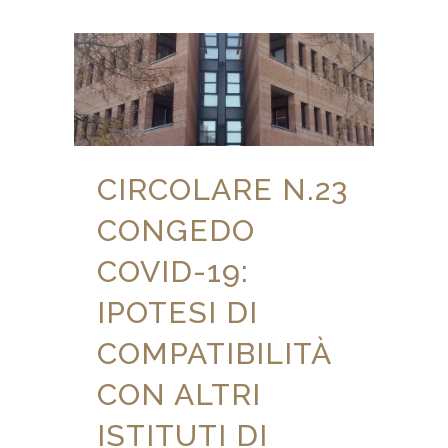
CIRCOLARE N.23
CONGEDO
COVID-19:
IPOTESI DI
COMPATIBILITÀ
CON ALTRI
ISTITUTI DI