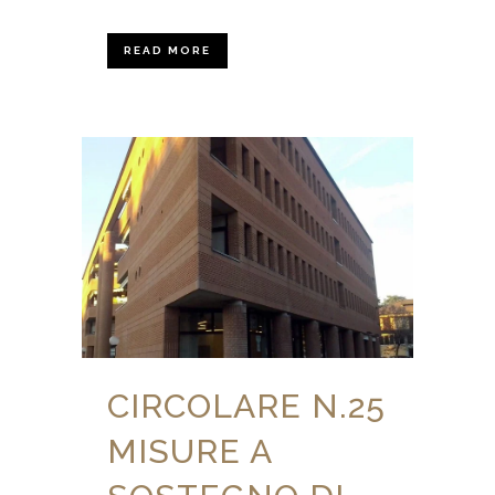
READ MORE
CIRCOLARE N.25
MISURE A