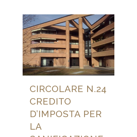
CIRCOLARE N.24
CREDITO
D’IMPOSTA PER
LA