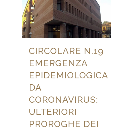
CIRCOLARE N.19
EMERGENZA
EPIDEMIOLOGICA
DA
CORONAVIRUS:
ULTERIORI
PROROGHE DEI