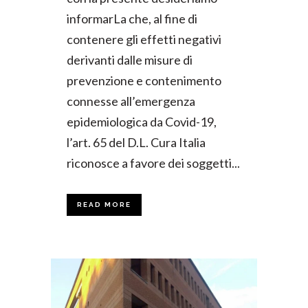
informarLa che, al fine di
contenere gli effetti negativi
derivanti dalle misure di
prevenzione e contenimento
connesse all’emergenza
epidemiologica da Covid-19,
l’art. 65 del D.L. Cura Italia
riconosce a favore dei soggetti...
READ MORE