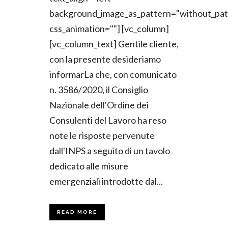
background_image_as_pattern="without_pat
css_animation=""] [vc_column]
[vc_column_text] Gentile cliente,
con la presente desideriamo
informarLa che, con comunicato
n. 3586/2020, il Consiglio
Nazionale dell'Ordine dei
Consulenti del Lavoro ha reso
note le risposte pervenute
dall'INPS a seguito di un tavolo
dedicato alle misure
emergenziali introdotte dal...
READ MORE