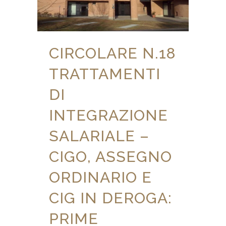
CIRCOLARE N.18
TRATTAMENTI
DI
INTEGRAZIONE
SALARIALE –
CIGO, ASSEGNO
ORDINARIO E
CIG IN DEROGA:
PRIME