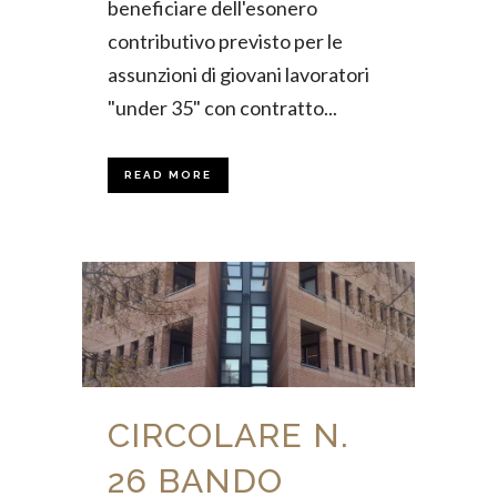
beneficiare dell'esonero
contributivo previsto per le
assunzioni di giovani lavoratori
"under 35" con contratto...
READ MORE
CIRCOLARE N.
26 BANDO