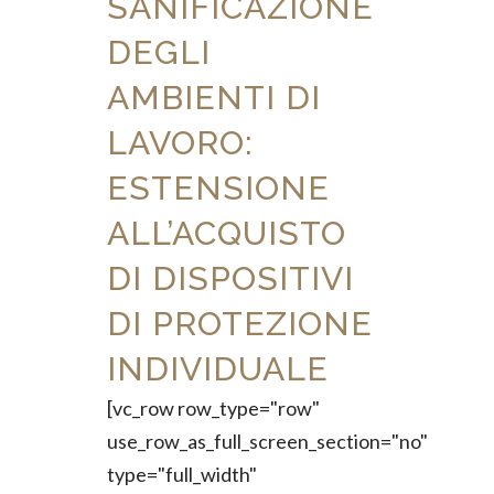
SANIFICAZIONE
DEGLI
AMBIENTI DI
LAVORO:
ESTENSIONE
ALL’ACQUISTO
DI DISPOSITIVI
DI PROTEZIONE
INDIVIDUALE
[vc_row row_type="row"
use_row_as_full_screen_section="no"
type="full_width"