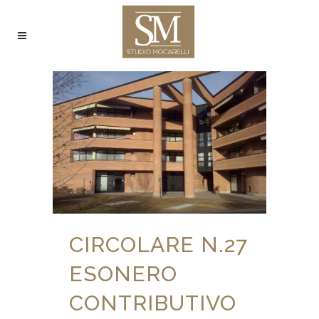
CIRCOLARE N.27
ESONERO
CONTRIBUTIVO