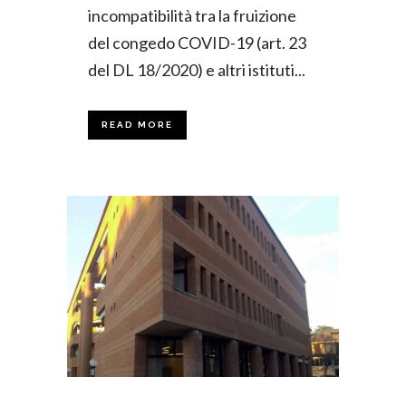
incompatibilità tra la fruizione
del congedo COVID-19 (art. 23
del DL 18/2020) e altri istituti...
READ MORE