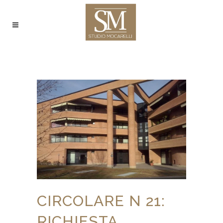
CIRCOLARE N 21:
RICHIESTA