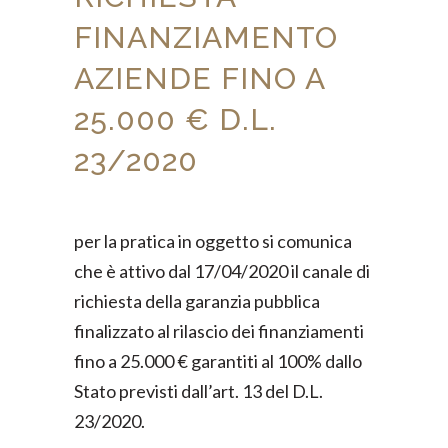
FINANZIAMENTO
AZIENDE FINO A
25.000 € D.L.
23/2020
per la pratica in oggetto si comunica
che è attivo dal 17/04/2020 il canale di
richiesta della garanzia pubblica
finalizzato al rilascio dei finanziamenti
fino a 25.000 € garantiti al 100% dallo
Stato previsti dall’art. 13 del D.L.
23/2020.