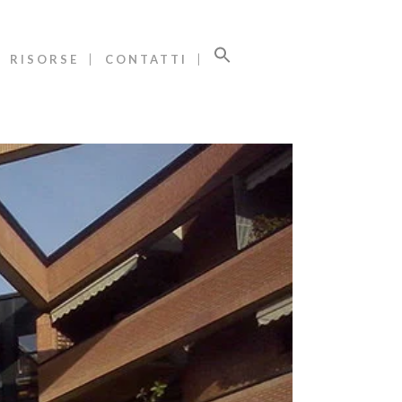
RISORSE
CONTATTI