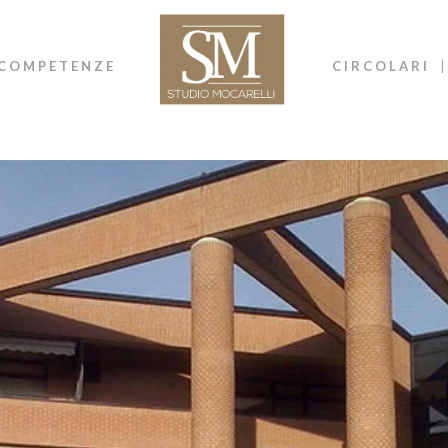
COMPETENZE
CIRCOLARI