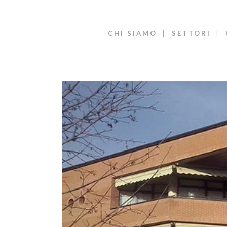
CHI SIAMO
SETTORI