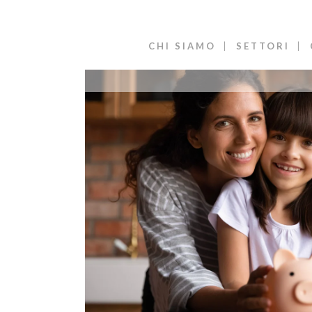
CHI SIAMO
SETTORI