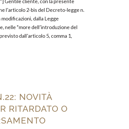
] Gentile cliente, con la presente
 l’articolo 2-bis del Decreto-legge n.
 modificazioni, dalla Legge
e, nelle “more dell’introduzione del
previsto dall’articolo 5, comma 1,
.22: NOVITÀ
R RITARDATO O
RSAMENTO