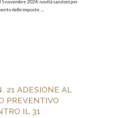
el 5 novembre 2024: novità sanzioni per
nto delle imposte. ...
. 21 ADESIONE AL
O PREVENTIVO
TRO IL 31