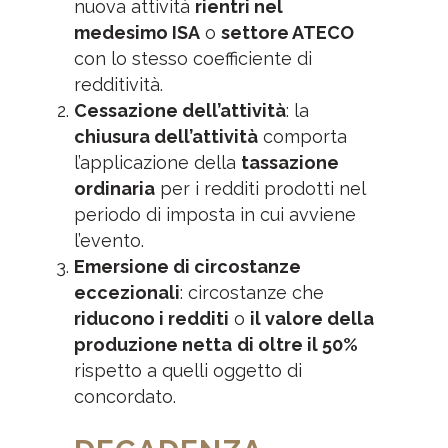
nuova attività
rientri nel
medesimo ISA
o
settore ATECO
con lo stesso coefficiente di
redditività.
Cessazione dell’attività
: la
chiusura dell’attività
comporta
l’applicazione della
tassazione
ordinaria
per i redditi prodotti nel
periodo di imposta in cui avviene
l’evento.
Emersione di circostanze
eccezionali
: circostanze che
riducono i redditi
o
il valore della
produzione netta
di oltre il 50%
rispetto a quelli oggetto di
concordato.