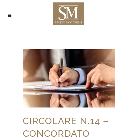
CIRCOLARE N.14 –
CONCORDATO