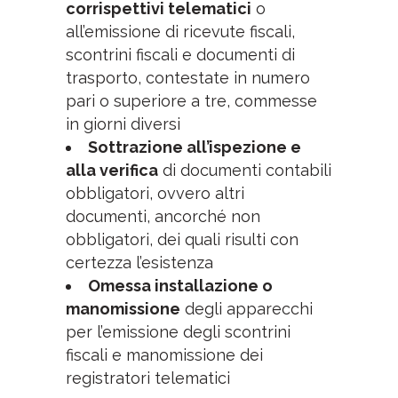
corrispettivi telematici
o
all’emissione di ricevute fiscali,
scontrini fiscali e documenti di
trasporto, contestate in numero
pari o superiore a tre, commesse
in giorni diversi
Sottrazione all’ispezione e
alla verifica
di documenti contabili
obbligatori, ovvero altri
documenti, ancorché non
obbligatori, dei quali risulti con
certezza l’esistenza
Omessa installazione o
manomissione
degli apparecchi
per l’emissione degli scontrini
fiscali e manomissione dei
registratori telematici