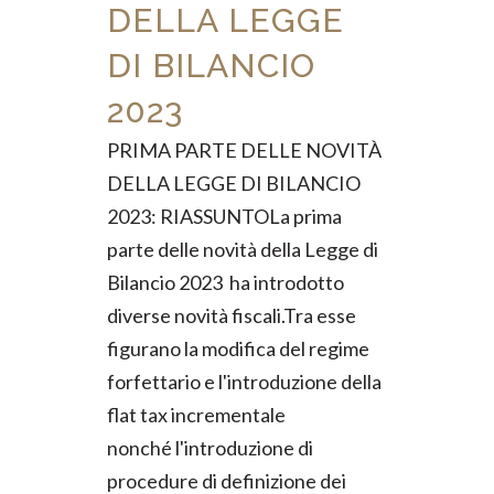
DELLA LEGGE
DI BILANCIO
2023
PRIMA PARTE DELLE NOVITÀ
DELLA LEGGE DI BILANCIO
2023: RIASSUNTOLa prima
parte delle novità della Legge di
Bilancio 2023 ha introdotto
diverse novità fiscali.Tra esse
figurano la modifica del regime
forfettario e l'introduzione della
flat tax incrementale
nonché l'introduzione di
procedure di definizione dei