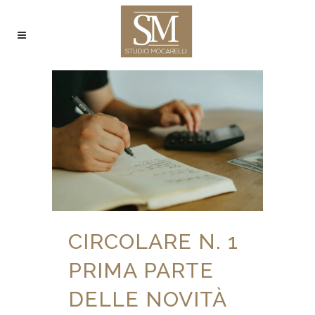
CIRCOLARE N. 1
PRIMA PARTE
DELLE NOVITÀ