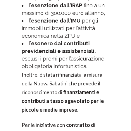
l’
esenzione dall’IRAP
fino a un
massimo di 300.000 euro all’anno,
l’
esenzione dall’IMU
per gli
immobili utilizzati per l’attività
economica nella ZFU e
l’
esonero dai contributi
previdenziali e assistenziali,
esclusi i premi per l’assicurazione
obbligatoria infortunistica.
Inoltre, è stata rifinanziata la misura
della Nuova Sabatini che prevede il
riconoscimento di
finanziamenti e
contributi a tasso agevolato per le
piccole e medie imprese
.
Per le iniziative con
contratto di