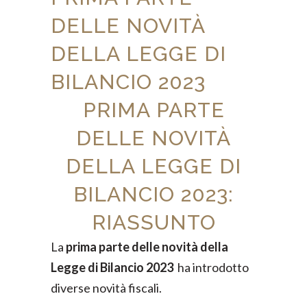
DELLE NOVITÀ
DELLA LEGGE DI
BILANCIO 2023
PRIMA PARTE
DELLE NOVITÀ
DELLA LEGGE DI
BILANCIO 2023:
RIASSUNTO
La
prima parte delle novità della
Legge di Bilancio 2023
ha introdotto
diverse novità fiscali.