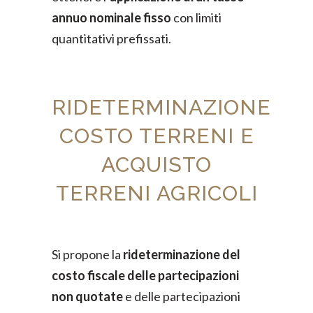
annuo nominale fisso
con limiti
quantitativi prefissati.
RIDETERMINAZIONE
COSTO TERRENI E
ACQUISTO
TERRENI AGRICOLI
Si propone la
rideterminazione del
costo fiscale delle partecipazioni
non quotate
e delle partecipazioni