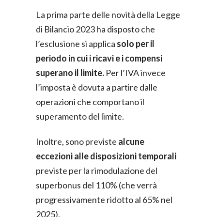
La prima parte delle novità della Legge
di Bilancio 2023 ha disposto che
l’esclusione si applica
solo per il
periodo in cui i ricavi e i compensi
superano il limite.
Per l’IVA invece
l’imposta è dovuta a partire dalle
operazioni che comportano il
superamento del limite.
Inoltre, sono previste
alcune
eccezioni alle disposizioni temporali
previste per la rimodulazione del
superbonus del 110% (che verrà
progressivamente ridotto al 65% nel
2025).