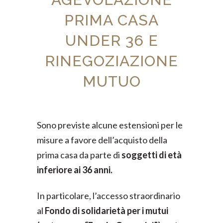
PRIMA CASA
UNDER 36 E
RINEGOZIAZIONE
MUTUO
Sono previste alcune estensioni per le
misure a favore dell’acquisto della
prima casa da parte di
soggetti di età
inferiore ai 36 anni.
In particolare, l’accesso straordinario
al
Fondo di solidarietà per i mutui