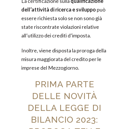
La certificazione sulla
qualificazione
dell’attività di ricerca e sviluppo
può
essere richiesta solo se non sono già
state riscontrate violazioni relative
all’utilizzo dei crediti d’imposta.
Inoltre, viene disposta la proroga della
misura maggiorata del credito per le
imprese del Mezzogiorno.
PRIMA PARTE
DELLE NOVITÀ
DELLA LEGGE DI
BILANCIO 2023: