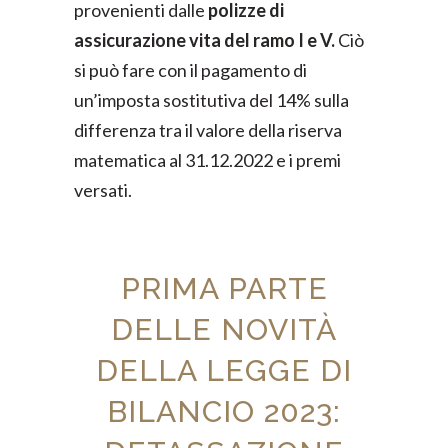
provenienti dalle
polizze di
assicurazione vita del ramo I e V.
Ciò
si può fare con
il pagamento di
un’imposta sostitutiva del 14% sulla
differenza tra il valore della riserva
matematica al 31.12.2022 e i premi
versati.
PRIMA PARTE
DELLE NOVITÀ
DELLA LEGGE DI
BILANCIO 2023: