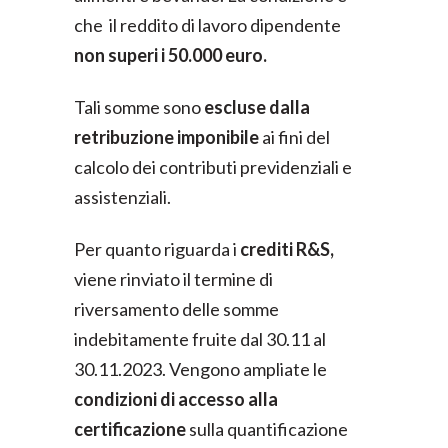
che il reddito di lavoro dipendente
non superi i 50.000 euro.
Tali somme sono
escluse dalla
retribuzione imponibile
ai fini del
calcolo dei contributi previdenziali e
assistenziali.
Per quanto riguarda i
crediti R&S,
viene rinviato il termine di
riversamento delle somme
indebitamente fruite dal 30.11 al
30.11.2023. Vengono ampliate le
condizioni di accesso alla
certificazione
sulla quantificazione