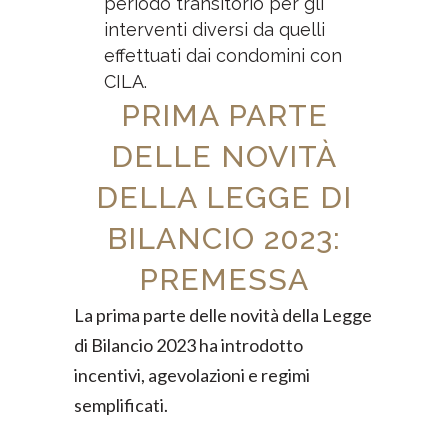
periodo transitorio per gli
interventi diversi da quelli
effettuati dai condomini con
CILA.
PRIMA PARTE
DELLE NOVITÀ
DELLA LEGGE DI
BILANCIO 2023:
PREMESSA
La prima parte delle novità della Legge
di Bilancio 2023 ha introdotto
incentivi, agevolazioni e regimi
semplificati.