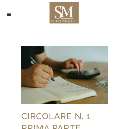
CIRCOLARE N. 1
PRIMA PARTE