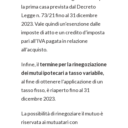
la prima casa prevista dal Decreto
Legge n. 73/21 fino al 31 dicembre
2023. Vale quindi un’esenzione dalle
imposte di atto e un credito d’imposta
pari all’IVA pagata in relazione
all’acquisto.
Infine, il
termine per la rinegoziazione
dei mutui ipotecari a tasso variabile,
al fine di ottenere l’applicazione di un
tasso fisso, è riaperto fino al 31
dicembre 2023.
La possibilità di rinegoziare il mutuo è
riservata ai mutuatari con