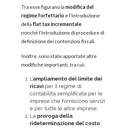
Tra esse figurano la
modifica del
regime forfettario
e l’introduzione
della
flat tax incrementale
nonché l’introduzione di procedure di
definizione dei contenziosi fiscali.
Inoltre, sono state apportate altre
modifiche importanti, tra cui:
L’
ampliamento del limite dei
ricavi
per il regime di
contabilità semplificata per le
imprese che forniscono servizi
e per tutte le altre imprese;
La
proroga della
rideterminazione del costo