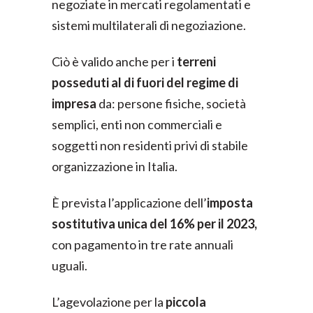
negoziate in mercati regolamentati e
sistemi multilaterali di negoziazione.
Ciò è valido anche per i
terreni
posseduti al di fuori del regime di
impresa
da: persone fisiche, società
semplici, enti non commerciali e
soggetti non residenti privi di stabile
organizzazione in Italia.
È prevista l’applicazione dell’
imposta
sostitutiva unica del 16% per il 2023,
con pagamento in tre rate annuali
uguali.
L’agevolazione per la
piccola