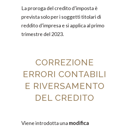
La proroga del credito d’imposta è
prevista solo per i soggetti titolari di
reddito d’impresa e si applica al primo
trimestre del 2023.
CORREZIONE
ERRORI CONTABILI
E RIVERSAMENTO
DEL CREDITO
Viene introdotta una
modifica