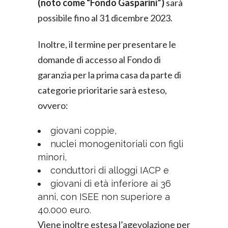
(noto come “Fondo Gasparini”)
sarà
possibile fino al 31 dicembre 2023.
Inoltre, il termine per presentare le
domande di accesso al Fondo di
garanzia per la prima casa da parte di
categorie prioritarie sarà esteso,
ovvero:
giovani coppie,
nuclei monogenitoriali con figli
minori,
conduttori di alloggi IACP e
giovani di età inferiore ai 36
anni, con ISEE non superiore a
40.000 euro.
Viene inoltre estesa l’agevolazione per