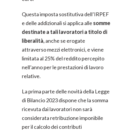
Questa imposta sostitutiva dell’IRPEF
e delle addizionali si applica alle
somme
destinate a tali lavoratori a titolo di
liberalità,
anche se erogate
attraverso mezzi elettronici, e viene
limitata al 25% del reddito percepito
nell’anno per le prestazioni di lavoro
relative.
La prima parte delle novità della Legge
di Bilancio 2023 dispone che la somma
ricevuta dai lavoratori non sarà
considerata retribuzione imponibile
per il calcolo dei contributi