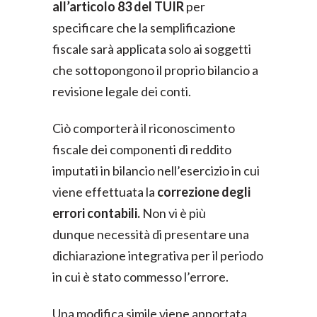
all’articolo 83 del TUIR
per
specificare che la semplificazione
fiscale sarà applicata solo ai soggetti
che sottopongono il proprio bilancio a
revisione legale dei conti.
Ciò comporterà il riconoscimento
fiscale dei componenti di reddito
imputati in bilancio nell’esercizio in cui
viene effettuata la
correzione degli
errori contabili.
Non vi è più
dunque
necessità di presentare una
dichiarazione integrativa per il periodo
in cui è stato commesso l’errore.
Una modifica simile viene apportata