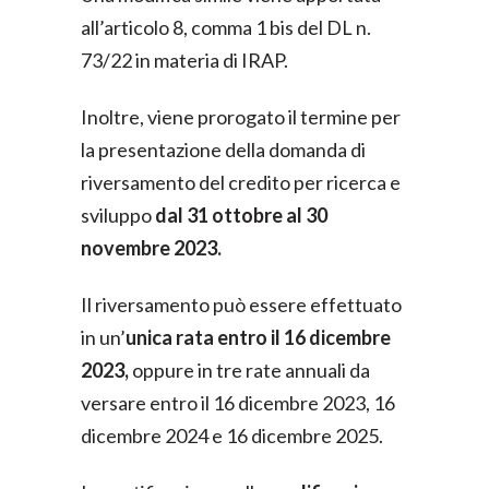
all’articolo 8, comma 1 bis del DL n.
73/22 in materia di IRAP.
Inoltre, viene prorogato il termine per
la presentazione della domanda di
riversamento del credito per ricerca e
sviluppo
dal 31 ottobre al 30
novembre 2023.
Il riversamento può essere effettuato
in un’
unica rata entro il 16 dicembre
2023,
oppure in tre rate annuali da
versare entro il 16 dicembre 2023, 16
dicembre 2024 e 16 dicembre 2025.