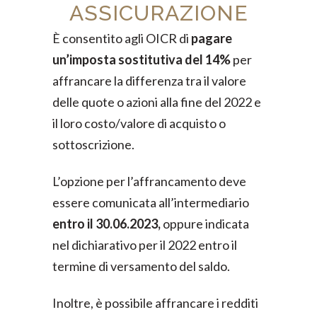
ASSICURAZIONE
È consentito agli OICR di
pagare
un’imposta sostitutiva del 14%
per
affrancare la differenza tra il valore
delle quote o azioni alla fine del 2022 e
il loro costo/valore di acquisto o
sottoscrizione.
L’opzione per l’affrancamento deve
essere comunicata all’intermediario
entro il 30.06.2023,
oppure indicata
nel dichiarativo per il 2022 entro il
termine di versamento del saldo.
Inoltre, è possibile affrancare i redditi