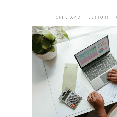
CHI SIAMO
SETTORI