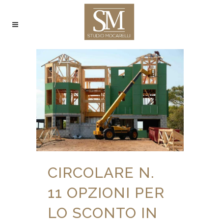
CIRCOLARE N.
11 OPZIONI PER
LO SCONTO IN