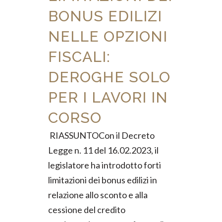
BONUS EDILIZI
NELLE OPZIONI
FISCALI:
DEROGHE SOLO
PER I LAVORI IN
CORSO
RIASSUNTOCon il Decreto
Legge n. 11 del 16.02.2023, il
legislatore ha introdotto forti
limitazioni dei bonus edilizi in
relazione allo sconto e alla
cessione del credito