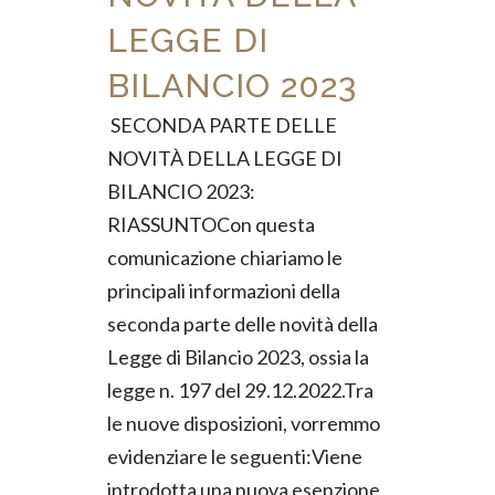
LEGGE DI
BILANCIO 2023
SECONDA PARTE DELLE
NOVITÀ DELLA LEGGE DI
BILANCIO 2023:
RIASSUNTOCon questa
comunicazione chiariamo le
principali informazioni della
seconda parte delle novità della
Legge di Bilancio 2023, ossia la
legge n. 197 del 29.12.2022.Tra
le nuove disposizioni, vorremmo
evidenziare le seguenti:Viene
introdotta una nuova esenzione