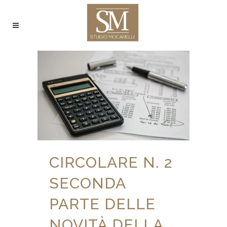
CIRCOLARE N. 2
SECONDA
PARTE DELLE
NOVITÀ DELLA