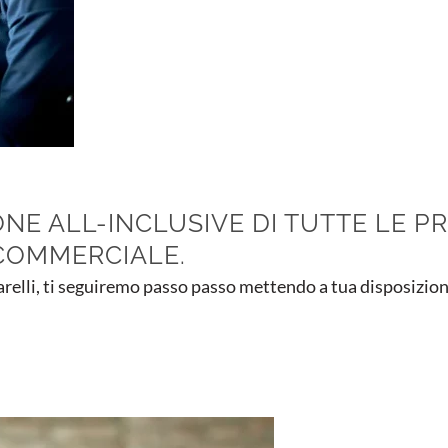
NE ALL-INCLUSIVE DI TUTTE LE P
 COMMERCIALE.
arelli, ti seguiremo passo passo mettendo a tua disposizion