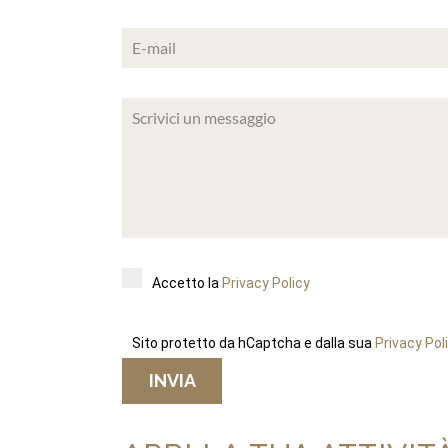
Accetto la
Privacy Policy
Sito protetto da hCaptcha e dalla sua
Privacy Pol
INVIA