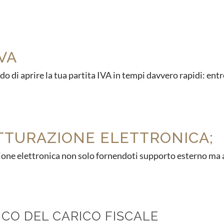
VA
do di aprire la tua partita IVA in tempi davvero rapidi: entr
TTURAZIONE ELETTRONICA;
azione elettronica non solo fornendoti supporto esterno ma
CO DEL CARICO FISCALE