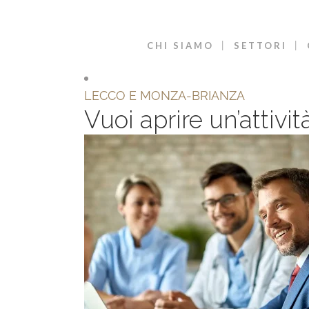
CHI SIAMO
SETTORI
LECCO E MONZA-BRIANZA
Vuoi aprire un’attiv