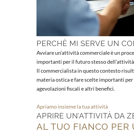
PERCHÈ MI SERVE UN C
Avviare un’attività commerciale è un proce
importanti per il futuro stesso dell’attività
Il commercialista in questo contesto risult
materia ostica e fare scelte importanti per
agevolazioni fiscali e altri benefici.
Apriamo insieme la tua attività
APRIRE UN’ATTIVITÀ DA 
AL TUO FIANCO PER