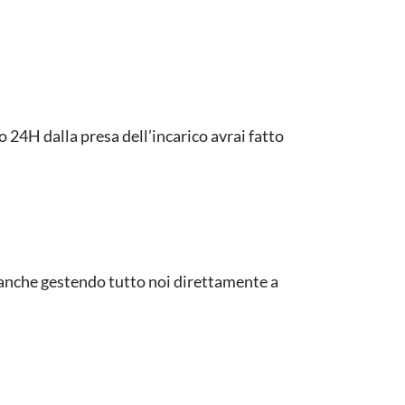
o 24H dalla presa dell’incarico avrai fatto
 anche gestendo tutto noi direttamente a