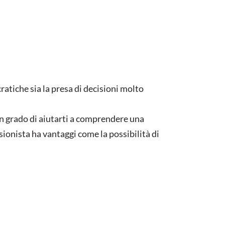
atiche sia la presa di decisioni molto
 in grado di aiutarti a comprendere una
sionista ha vantaggi come la possibilità di