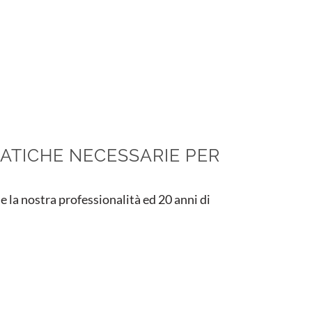
RATICHE NECESSARIE PER
e la nostra professionalità ed 20 anni di