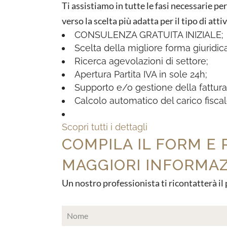
Ti assistiamo in tutte le fasi necessarie pe
verso la scelta più adatta per il tipo di 
CONSULENZA GRATUITA INIZIALE;
Scelta della migliore forma giuridi
Ricerca agevolazioni di settore;
Apertura Partita IVA in sole 24h;
Supporto e/o gestione della fattura
Calcolo automatico del carico fiscal
Scopri tutti i dettagli
COMPILA IL FORM E 
MAGGIORI INFORMAZ
Un nostro professionista ti ricontatterà il 