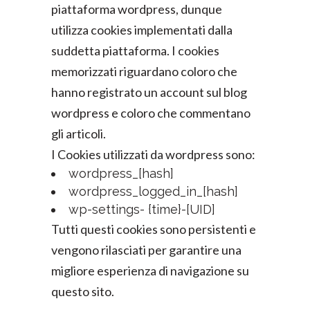
piattaforma wordpress, dunque
utilizza cookies implementati dalla
suddetta piattaforma. I cookies
memorizzati riguardano coloro che
hanno registrato un account sul blog
wordpress e coloro che commentano
gli articoli.
I Cookies utilizzati da wordpress sono:
wordpress_[hash]
wordpress_logged_in_[hash]
wp-settings- {time}-[UID]
Tutti questi cookies sono persistenti e
vengono rilasciati per garantire una
migliore esperienza di navigazione su
questo sito.