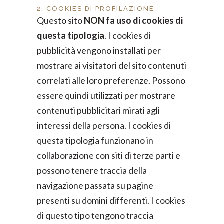
2. COOKIES DI PROFILAZIONE
Questo sito
NON fa uso di cookies di
questa tipologia
. I cookies di
pubblicità vengono installati per
mostrare ai visitatori del sito contenuti
correlati alle loro preferenze. Possono
essere quindi utilizzati per mostrare
contenuti pubblicitari mirati agli
interessi della persona. I cookies di
questa tipologia funzionano in
collaborazione con siti di terze parti e
possono tenere traccia della
navigazione passata su pagine
presenti su domini differenti. I cookies
di questo tipo tengono traccia