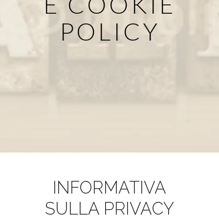
E COOKIE
POLICY
INFORMATIVA
SULLA PRIVACY