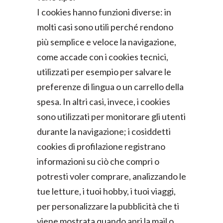
I cookies hanno funzioni diverse: in
molti casi sono utili perché rendono
più semplice e veloce la navigazione,
come accade con i cookies tecnici,
utilizzati per esempio per salvare le
preferenze di lingua o un carrello della
spesa. In altri casi, invece, i cookies
sono utilizzati per monitorare gli utenti
durante la navigazione; i cosiddetti
cookies di profilazione registrano
informazioni su ciò che compri o
potresti voler comprare, analizzando le
tue letture, i tuoi hobby, i tuoi viaggi,
per personalizzare la pubblicità che ti
viene mostrata quando apri la mail o