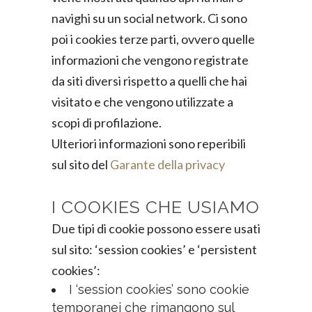
navighi su un social network. Ci sono
poi i cookies terze parti, ovvero quelle
informazioni che vengono registrate
da siti diversi rispetto a quelli che hai
visitato e che vengono utilizzate a
scopi di profilazione.
Ulteriori informazioni sono reperibili
sul sito del
Garante della privacy
I COOKIES CHE USIAMO
Due tipi di cookie possono essere usati
sul sito: ‘session cookies’ e ‘persistent
cookies’:
I ‘session cookies’ sono cookie
temporanei che rimangono sul