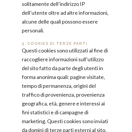
solitamente dell’indirizzo IP
dell’utente oltre ad altre informazioni,
alcune delle quali possono essere
personali.
3. COOKIES DI TERZE PARTI
Questi cookies sono utilizzati al fine di
raccogliere informazioni sull’utilizzo
del sito fatto da parte degli utenti in
forma anonima quali: pagine visitate,
tempo di permanenza, origini del
traffico di provenienza, provenienza
geografica, età, genere e interessi ai
fini statistici e di campagne di
marketing. Questi cookies sono inviati
da domini di terze parti esterni al sito.