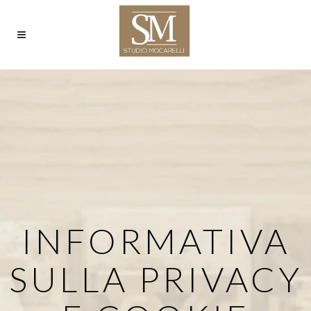
INFORMATIVA
SULLA PRIVACY