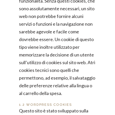
funzionalità. Senza questi cookies, che
sono assolutamente necessari, un sito
web non potrebbe fornire alcuni
servizi o funzioni e la navigazione non
sarebbe agevole e facile come
dovrebbe essere. Un cookie di questo
tipo viene inoltre utilizzato per
memorizzare la decisione di un utente
sull’utilizzo di cookies sul sito web. Atri
cookies tecnici sono quelli che
permettono, ad esempio, il salvataggio
delle preferenze relative alla lingua o
al carrello della spesa.
1.2 WORDPRESS COOKIES
Questo sito è stato sviluppato sulla