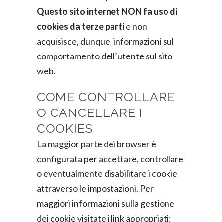
Questo sito internet NON fa uso di
cookies da terze parti
e non
acquisisce, dunque, informazioni sul
comportamento dell’utente sul sito
web.
COME CONTROLLARE
O CANCELLARE I
COOKIES
La maggior parte dei browser è
configurata per accettare, controllare
o eventualmente disabilitare i cookie
attraverso le impostazioni. Per
maggiori informazioni sulla gestione
dei cookie visitate i link appropriati: