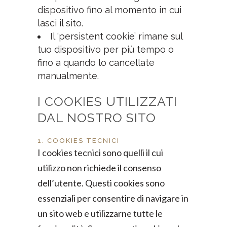
dispositivo fino al momento in cui
lasci il sito.
Il ‘persistent cookie’ rimane sul
tuo dispositivo per più tempo o
fino a quando lo cancellate
manualmente.
I COOKIES UTILIZZATI
DAL NOSTRO SITO
1. COOKIES TECNICI
I cookies tecnici sono quelli il cui
utilizzo non richiede il consenso
dell’utente. Questi cookies sono
essenziali per consentire di navigare in
un sito web e utilizzarne tutte le