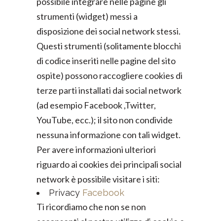
possibile integrare nelle pagine gli
strumenti (widget) messi a
disposizione dei social network stessi.
Questi strumenti (solitamente blocchi
di codice inseriti nelle pagine del sito
ospite) possono raccogliere cookies di
terze parti installati dai social network
(ad esempio Facebook ,Twitter,
YouTube, ecc.); il sito non condivide
nessuna informazione con tali widget.
Per avere informazioni ulteriori
riguardo ai cookies dei principali social
network è possibile visitare i siti:
Privacy
Facebook
Ti ricordiamo che non se non