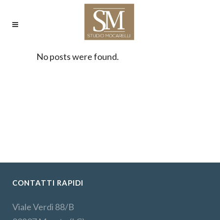
No posts were found.
CONTATTI RAPIDI
Viale Verdi 88/B