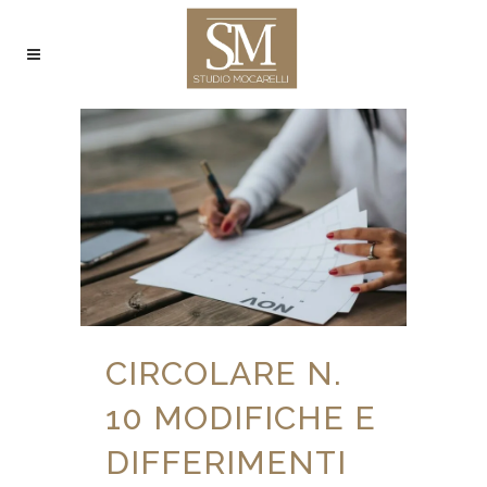
CIRCOLARE N.
10 MODIFICHE E
DIFFERIMENTI