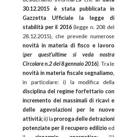
30.12.2015 è stata pubblicata in
Gazzetta Ufficiale la legge di
stabilità per il 2016
(legge n. 208 del
28.12.2015), che prevede numerose
novità in materia di fisco e lavoro
(
per quest’ultime si veda nostra
Circolare n.2 del 8 gennaio 2016)
. Tra le
novità in materia fiscale segnaliamo
,
in particolare: i) la modifica della
disciplina del regime forfettario con
incremento dei massimali di ricavi e
delle agevolazioni per le nuove
attività;
ii) la
proroga delle detrazioni
potenziate per il recupero edilizio
ed