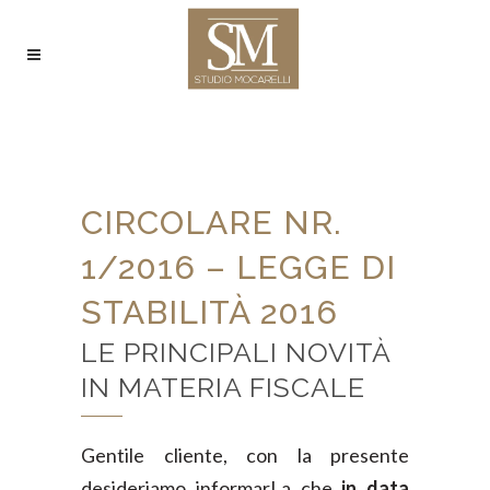
CIRCOLARE NR.
1/2016 – LEGGE DI
STABILITÀ 2016
LE PRINCIPALI NOVITÀ
IN MATERIA FISCALE
Gentile cliente, con la presente
desideriamo informarLa che
in data