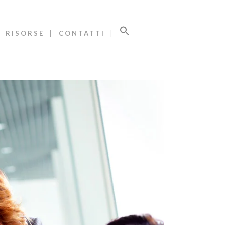
RISORSE
CONTATTI