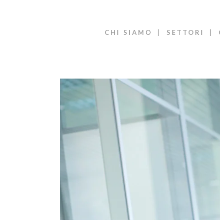
CHI SIAMO
SETTORI