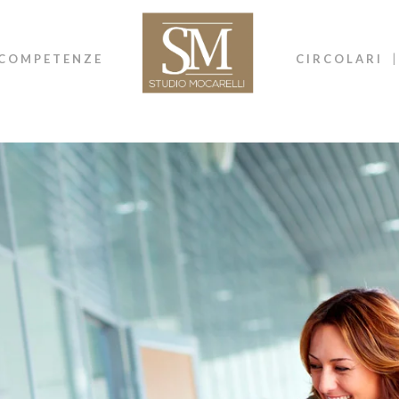
COMPETENZE
CIRCOLARI