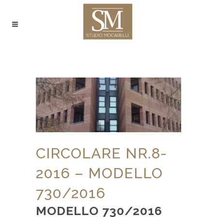
CIRCOLARE NR.8-
2016 – MODELLO
730/2016
MODELLO 730/2016