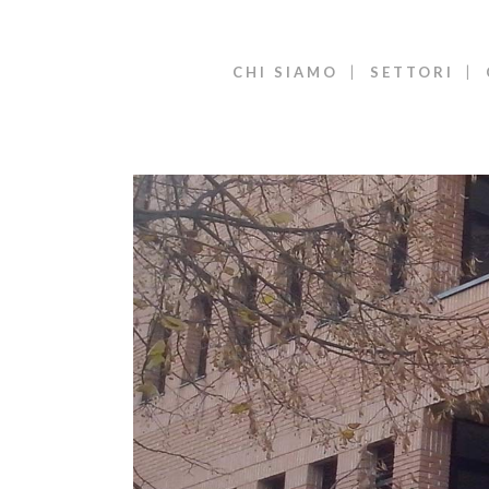
CHI SIAMO
SETTORI