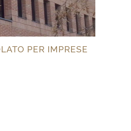
OLATO PER IMPRESE