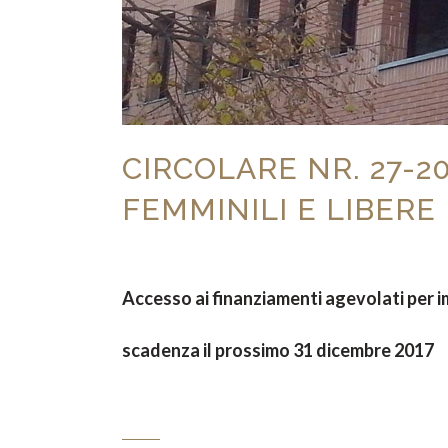
CIRCOLARE NR. 27-
FEMMINILI E LIBERE
Accesso ai finanziamenti agevolati per im
scadenza il prossimo 31 dicembre 2017