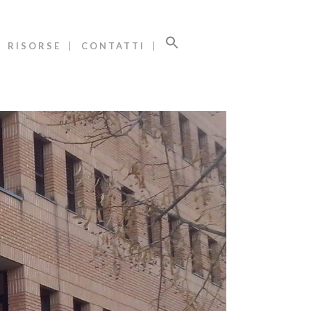
RISORSE
CONTATTI