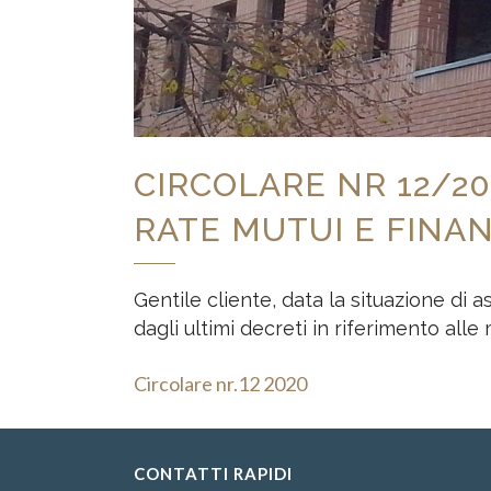
CIRCOLARE NR 12/20
RATE MUTUI E FINA
Gentile cliente, data la situazione di
dagli ultimi decreti in riferimento all
Circolare nr.12 2020
CONTATTI RAPIDI