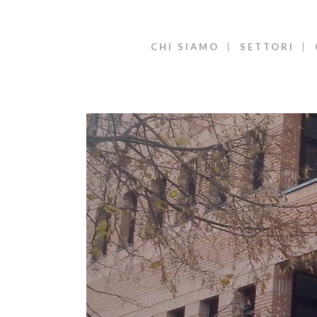
CHI SIAMO
SETTORI