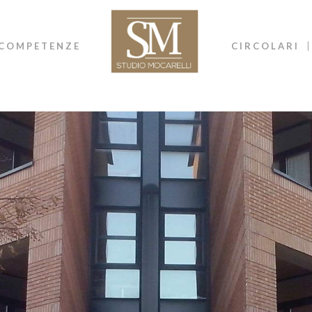
COMPETENZE
CIRCOLARI