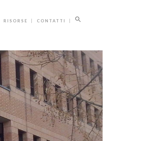
RISORSE
CONTATTI