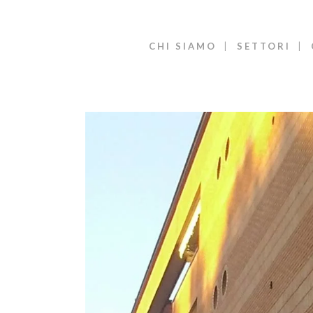
CHI SIAMO
SETTORI