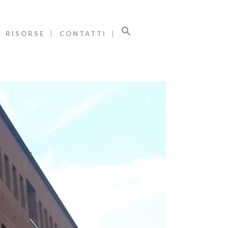
RISORSE
CONTATTI