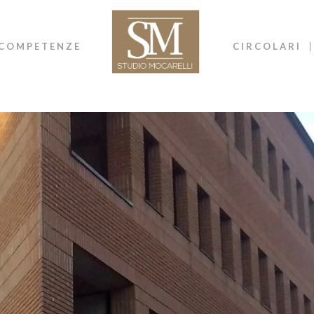
COMPETENZE
CIRCOLARI