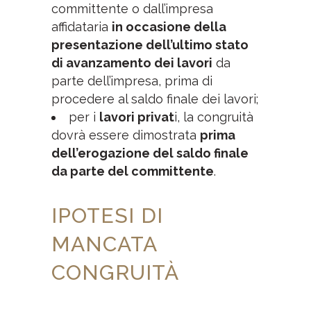
committente o dall’impresa
affidataria
in occasione della
presentazione dell’ultimo stato
di avanzamento dei lavori
da
parte dell’impresa, prima di
procedere al saldo finale dei lavori;
per i
lavori privat
i, la congruità
dovrà essere dimostrata
prima
dell’erogazione del saldo finale
da parte del committente
.
IPOTESI DI
MANCATA
CONGRUITÀ