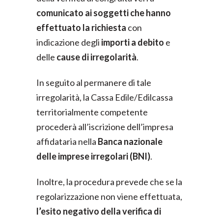
comunicato ai soggetti che hanno
effettuato la richiesta
con
indicazione degli
importi a debito
e
delle
cause di irregolarità
.
In seguito al permanere di tale
irregolarità, la Cassa Edile/Edilcassa
territorialmente competente
procederà all’iscrizione dell’impresa
affidataria nella
Banca nazionale
delle imprese irregolari (BNI)
.
Inoltre, la procedura prevede che se la
regolarizzazione non viene effettuata,
l’esito negativo della verifica di