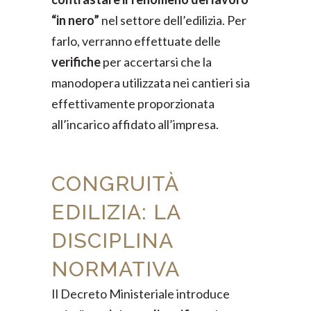
“in nero”
nel settore dell’edilizia. Per
farlo, verranno effettuate delle
verifiche
per accertarsi che la
manodopera utilizzata nei cantieri sia
effettivamente proporzionata
all’incarico affidato all’impresa.
CONGRUITÀ
EDILIZIA: LA
DISCIPLINA
NORMATIVA
Il Decreto Ministeriale introduce