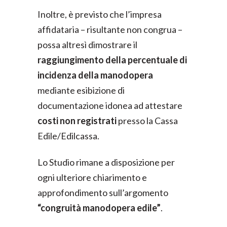
Inoltre, è previsto che l’impresa
affidataria – risultante non congrua –
possa altresì dimostrare il
raggiungimento della percentuale di
incidenza della manodopera
mediante esibizione di
documentazione idonea ad attestare
costi non registrati
presso la Cassa
Edile/Edilcassa.
Lo Studio rimane a disposizione per
ogni ulteriore chiarimento e
approfondimento sull’argomento
“congruità manodopera edile”
.