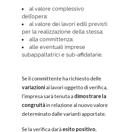
al valore complessivo
dell’opera;
al valore dei lavori edili previsti
per la realizzazione della stessa;
alla committenza;
alle eventuali imprese
subappaltatrici e sub-affidatarie.
Se il committente ha richiesto delle
variazioni
ai lavori oggetto di verifica,
l’impresa sarà tenuta a
dimostrare la
congruità
in relazione al nuovo valore
determinato dalle varianti apportate.
Se la verifica darà
esito positivo
,