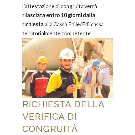
l’attestazione di congruità verrà
rilasciata entro 10 giorni dalla
richiesta
alla Cassa Edile/Edilcassa
territorialmente competente.
RICHIESTA DELLA
VERIFICA DI
CONGRUITÀ