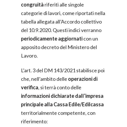
congruità
riferiti alle singole
categorie di lavori, come riportati nella
tabella allegata all’Accordo collettivo
del 10.9.2020. Questi indici verranno
periodicamente aggiornati
con un
apposito decreto del Ministero del
Lavoro.
L’art. 3 del DM 143/2021 stabilisce poi
che, nell’ambito delle
operazioni di
verifica
, si terrà conto delle
informazioni dichiarate dall’impresa
principale alla Cassa Edile/Edilcassa
territorialmente competente, con
riferimento: