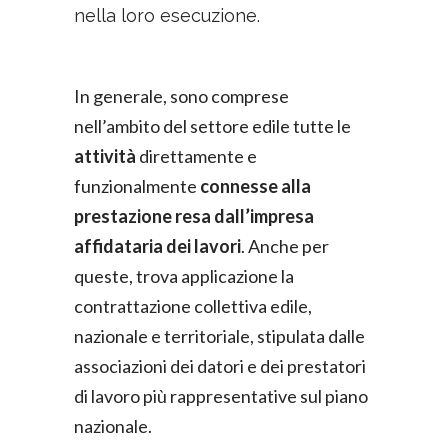
nella loro esecuzione.
In generale, sono comprese
nell’ambito del settore edile tutte le
attività
direttamente e
funzionalmente
connesse alla
prestazione resa dall’impresa
affidataria dei lavori
. Anche per
queste, trova applicazione la
contrattazione collettiva edile,
nazionale e territoriale, stipulata dalle
associazioni dei datori e dei prestatori
di lavoro più rappresentative sul piano
nazionale.