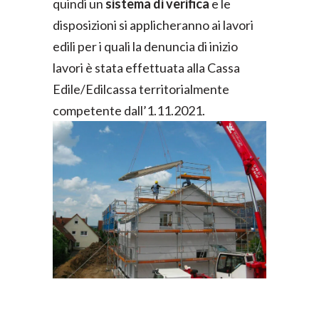
quindi un
sistema di verifica
e le
disposizioni si applicheranno ai lavori
edili per i quali la denuncia di inizio
lavori è stata effettuata alla Cassa
Edile/Edilcassa territorialmente
competente dall’1.11.2021.