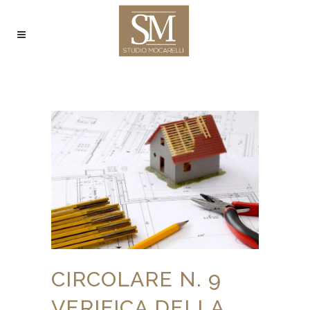
CIRCOLARE N. 9
VERIFICA DELLA