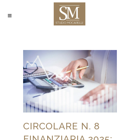
CIRCOLARE N. 8
FINANZIARIA 2025: