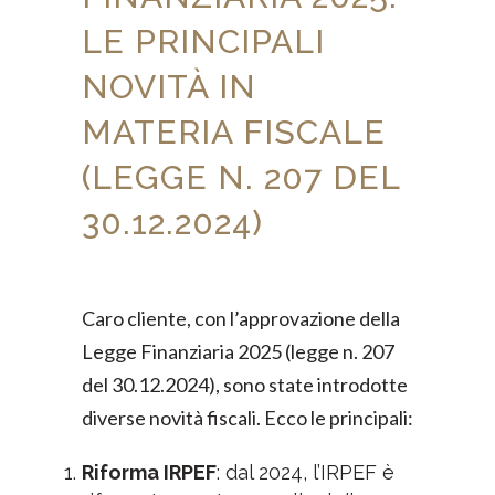
LE PRINCIPALI
NOVITÀ IN
MATERIA FISCALE
(LEGGE N. 207 DEL
30.12.2024)
Caro cliente, con l’approvazione della
Legge Finanziaria 2025 (legge n. 207
del 30.12.2024), sono state introdotte
diverse novità fiscali. Ecco le principali:
Riforma IRPEF
: dal 2024, l’IRPEF è