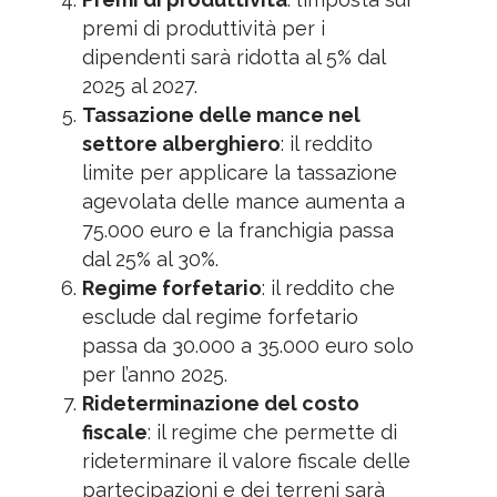
premi di produttività per i
dipendenti sarà ridotta al 5% dal
2025 al 2027.
Tassazione delle mance nel
settore alberghiero
: il reddito
limite per applicare la tassazione
agevolata delle mance aumenta a
75.000 euro e la franchigia passa
dal 25% al 30%.
Regime forfetario
: il reddito che
esclude dal regime forfetario
passa da 30.000 a 35.000 euro solo
per l’anno 2025.
Rideterminazione del costo
fiscale
: il regime che permette di
rideterminare il valore fiscale delle
partecipazioni e dei terreni sarà