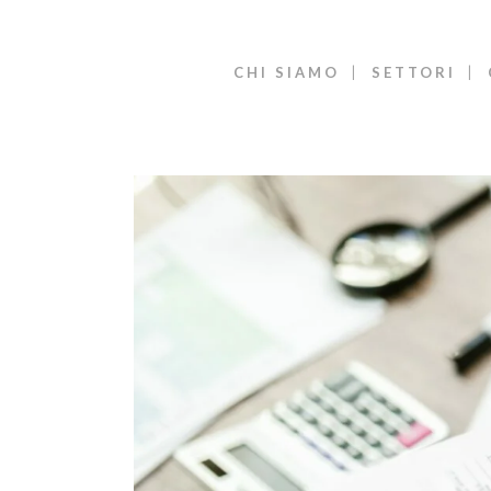
CHI SIAMO
SETTORI