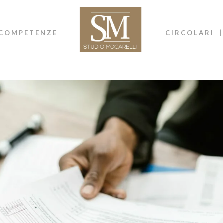
COMPETENZE
CIRCOLARI