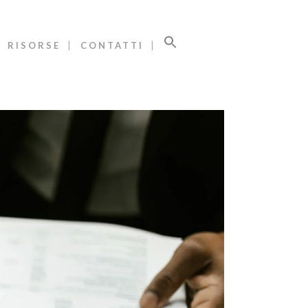
RISORSE
CONTATTI