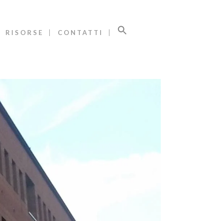
RISORSE
CONTATTI