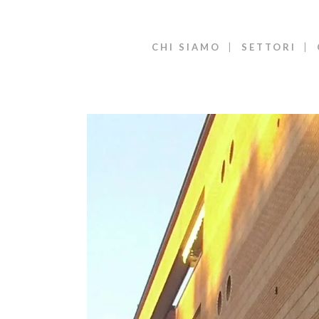
CHI SIAMO
SETTORI