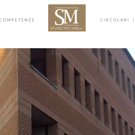
COMPETENZE
CIRCOLARI