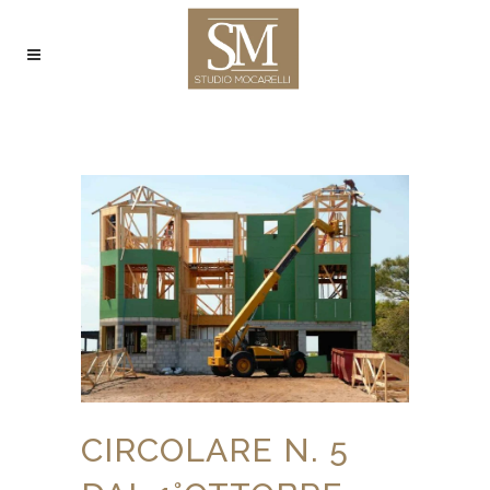
CIRCOLARE N. 5