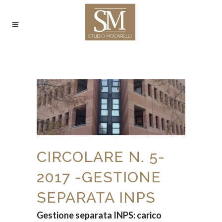
CIRCOLARE N. 5-
2017 -GESTIONE
SEPARATA INPS
Gestione separata INPS: carico