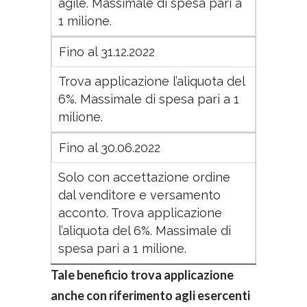
agile. Massimale di spesa pari a
1 milione.
Fino al 31.12.2022
Trova applicazione l’aliquota del
6%. Massimale di spesa pari a 1
milione.
Fino al 30.06.2022
Solo con accettazione ordine
dal venditore e versamento
acconto. Trova applicazione
l’aliquota del 6%. Massimale di
spesa pari a 1 milione.
Tale beneficio trova applicazione
anche con riferimento agli esercenti