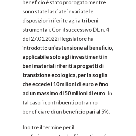
beneficio è stato prorogato mentre
sono state lasciate invariate le
disposizioni riferite agli altri beni
strumentali. Con il successivo DL n. 4
del 27.01.2022 il legislatore ha
introdotto
un’estensione al beneficio,
applicabile solo agli investimenti in
beni materiali riferiti a progetti di
transizione ecologica, per la soglia
che eccede i 10 milioni di euro e fino
ad un massimo di 50 milioni di euro
. In
tal caso, i contribuenti potranno
beneficiare di un beneficio pari al 5%.
Inoltre il termine per il