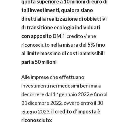
quota superiore a 10 milioni di euro di
tali investimenti, qualora siano
diretti alla realizzazione di obbiettivi
di transizione ecologia individuati
con apposito DM,
il credito viene
riconosciuto
nella misura del 5% fino
al limite massimo di costi ammissibili
pari a 50 milioni.
Alle imprese che effettuano
investimenti nei medesimi beni ma a
decorrere dal 1° gennaio 2022 e fino al
31 dicembre 2022, ovvero entro il 30
giugno 2023,
il credito d’imposta è
riconosciuto: