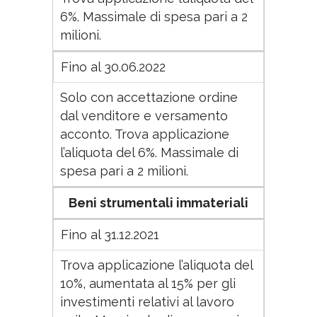
6%. Massimale di spesa pari a 2
milioni.
Fino al 30.06.2022
Solo con accettazione ordine
dal venditore e versamento
acconto. Trova applicazione
l’aliquota del 6%. Massimale di
spesa pari a 2 milioni.
Beni strumentali immateriali
Fino al 31.12.2021
Trova applicazione l’aliquota del
10%, aumentata al 15% per gli
investimenti relativi al lavoro