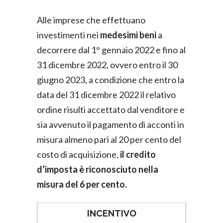
Alle imprese che effettuano
investimenti nei
medesimi beni
a
decorrere dal 1° gennaio 2022 e fino al
31 dicembre 2022, ovvero entro il 30
giugno 2023, a condizione che entro la
data del 31 dicembre 2022 il relativo
ordine risulti accettato dal venditore e
sia avvenuto il pagamento di acconti in
misura almeno pari al 20 per cento del
costo di acquisizione,
il credito
d’imposta è riconosciuto nella
misura del 6 per cento.
INCENTIVO