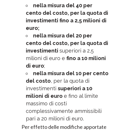
nella misura del 40 per
cento del costo, per la quota di
investimenti fino a 2,5 milioni di
euro;
nella misura del 20 per
cento del costo, per la quota di
investimenti
superiori a 2,5
milioni di euro e
fino a 10 milioni
di euro
;
nella misura del 10 per cento
del costo
, per la quota di
investimenti
superiori a 10
milioni di euro
e fino al limite
massimo di costi
complessivamente ammissibili
pari a 20 milioni di euro.
Per effetto delle modifiche apportate