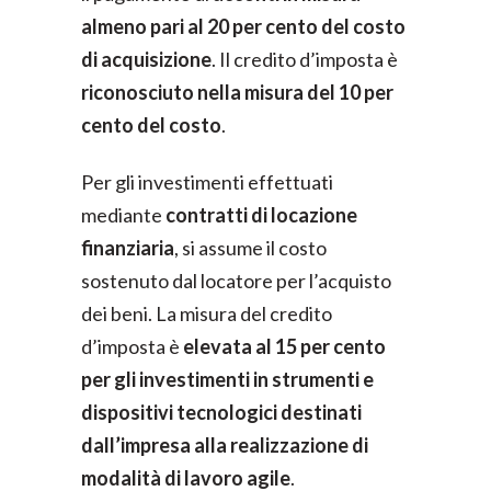
almeno pari al 20 per cento del costo
di acquisizione
. Il credito d’imposta è
riconosciuto nella misura del 10 per
cento del costo
.
Per gli investimenti effettuati
mediante
contratti di locazione
finanziaria
, si assume il costo
sostenuto dal locatore per l’acquisto
dei beni. La misura del credito
d’imposta è
elevata al 15 per cento
per gli investimenti in strumenti e
dispositivi tecnologici destinati
dall’impresa alla realizzazione di
modalità di lavoro agile
.