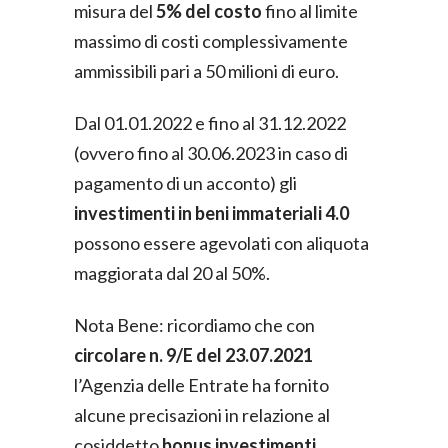
misura del
5% del costo
fino al limite
massimo di costi complessivamente
ammissibili pari a 50 milioni di euro.
Dal 01.01.2022 e fino al 31.12.2022
(ovvero fino al 30.06.2023 in caso di
pagamento di un acconto) gli
investimenti in beni immateriali 4.0
possono essere agevolati con aliquota
maggiorata dal 20 al 50%.
Nota Bene: ricordiamo che con
circolare n. 9/E del 23.07.2021
l’Agenzia delle Entrate ha fornito
alcune precisazioni in relazione al
cosiddetto
bonus investimenti