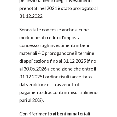
perfezionamento degli investimenti
prenotati nel 2021 è stato prorogato al
31.12.2022.
Sono state concesse anche alcune
modifiche al credito d’imposta
concesso sugli investimenti in beni
materiali 4.0 prorogandone il termine
di applicazione fino al 31.12.2025 (fino
al 30.06.2026 a condizione che entro il
31.12.2025 l’ordine risulti accettato
dal venditore e sia avvenuto il
pagamento di acconti in misura almeno
pari al 20%).
Con riferimento ai
beni immateriali