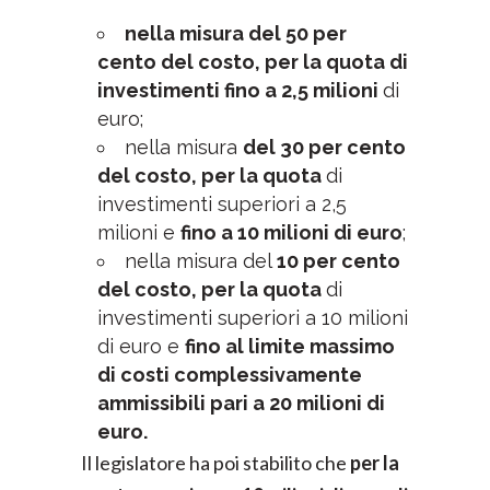
nella misura del 50 per
cento del costo, per la quota di
investimenti fino a 2,5 milioni
di
euro;
nella misura
del 30 per cento
del costo, per la quota
di
investimenti superiori a 2,5
milioni e
fino a 10 milioni di euro
;
nella misura del
10 per cento
del costo, per la quota
di
investimenti superiori a 10 milioni
di euro e
fino al limite massimo
di costi complessivamente
ammissibili pari a 20 milioni di
euro.
Il legislatore ha poi stabilito che
per la