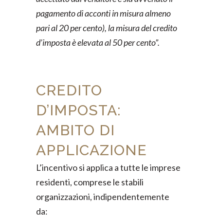
pagamento di acconti in misura almeno
pari al 20 per cento), la misura del credito
d’imposta è elevata al 50 per cento”.
CREDITO
D’IMPOSTA:
AMBITO DI
APPLICAZIONE
L’incentivo si applica a tutte le imprese
residenti, comprese le stabili
organizzazioni, indipendentemente
da: