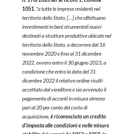
1051
,
“a tutte le imprese residenti nel
territorio dello Stato, […] che effettuano
investimenti in beni strumentali nuovi
destinati a strutture produttive ubicate nel
territorio dello Stato, a decorrere dal 16
novembre 2020 e fino al 31 dicembre
2022, ovvero entro il 30 giugno 2023, a
condizione che entro la data del 31
dicembre 2022 il relativo ordine risulti
accettato dal venditore e sia avvenuto il
pagamento di acconti in misura almeno
pari al 20 per cento del costo di
acquisizione,
è riconosciuto un credito
d’imposta alle condizioni e nelle misure