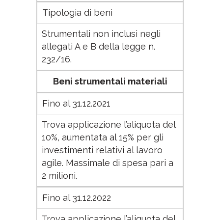
Tipologia di beni
Strumentali non inclusi negli
allegati A e B della legge n.
232/16.
Beni strumentali materiali
Fino al 31.12.2021
Trova applicazione l’aliquota del
10%, aumentata al 15% per gli
investimenti relativi al lavoro
agile. Massimale di spesa pari a
2 milioni.
Fino al 31.12.2022
Trova applicazione l’aliquota del