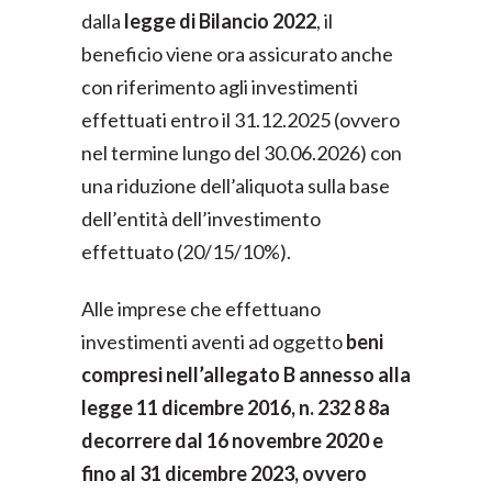
dalla
legge di Bilancio 2022
, il
beneficio viene ora assicurato anche
con riferimento agli investimenti
effettuati entro il 31.12.2025 (ovvero
nel termine lungo del 30.06.2026) con
una riduzione dell’aliquota sulla base
dell’entità dell’investimento
effettuato (20/15/10%).
Alle imprese che effettuano
investimenti aventi ad oggetto
beni
compresi nell’allegato B annesso alla
legge 11 dicembre 2016, n. 232 8 8a
decorrere dal 16 novembre 2020 e
fino al 31 dicembre 2023, ovvero