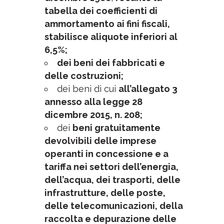
tabella dei coefficienti di
ammortamento ai fini fiscali,
stabilisce aliquote inferiori al
6,5%;
dei beni dei fabbricati e
delle costruzioni;
dei beni di cui
all’allegato 3
annesso alla legge 28
dicembre 2015, n. 208;
dei
beni gratuitamente
devolvibili delle imprese
operanti in concessione e a
tariffa nei settori dell’energia,
dell’acqua, dei trasporti, delle
infrastrutture, delle poste,
delle telecomunicazioni, della
raccolta e depurazione delle