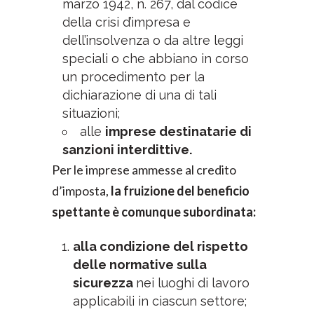
marzo 1942, n. 267, dal codice
della crisi d’impresa e
dell’insolvenza o da altre leggi
speciali o che abbiano in corso
un procedimento per la
dichiarazione di una di tali
situazioni;
alle
imprese destinatarie di
sanzioni interdittive.
Per le imprese ammesse al credito
d’imposta,
la fruizione del beneficio
spettante è comunque subordinata:
alla condizione del rispetto
delle normative sulla
sicurezza
nei luoghi di lavoro
applicabili in ciascun settore;