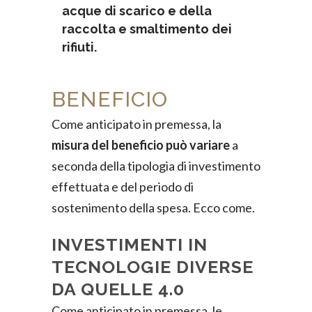
acque di scarico e della
raccolta e smaltimento dei
rifiuti.
BENEFICIO
Come anticipato in premessa, la
misura del beneficio può variare
a
seconda della tipologia di investimento
effettuata e del periodo di
sostenimento della spesa. Ecco come.
INVESTIMENTI IN
TECNOLOGIE DIVERSE
DA QUELLE 4.0
Come anticipato in premessa, le