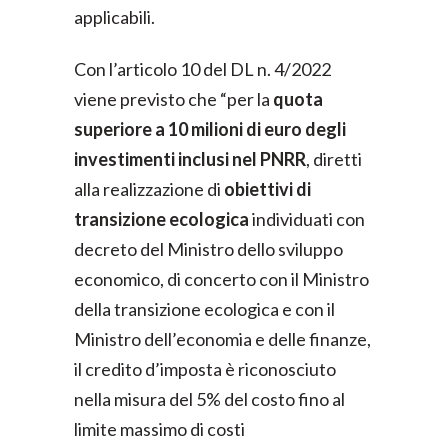
applicabili.
Con l’articolo 10 del DL n. 4/2022
viene previsto che “per la
quota
superiore a 10 milioni di euro degli
investimenti inclusi nel PNRR
, diretti
alla realizzazione di
obiettivi di
transizione ecologica
individuati con
decreto del Ministro dello sviluppo
economico, di concerto con il Ministro
della transizione ecologica e con il
Ministro dell’economia e delle finanze,
il credito d’imposta è riconosciuto
nella misura del 5% del costo fino al
limite massimo di costi