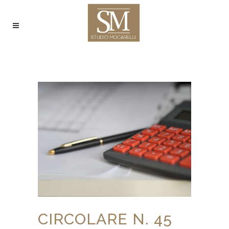
CIRCOLARE N. 45