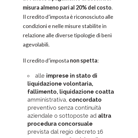
misura almeno pari al 20% del costo
.
Il credito d’imposta è riconosciuto alle
condizioni e nelle misure stabilite in
relazione alle diverse tipologie di beni
agevolabili.
Il credito d’imposta
non spetta
:
alle
imprese in stato di
liquidazione volontaria,
fallimento, liquidazione coatta
amministrativa,
concordato
preventivo senza continuità
aziendale o sottoposte ad
altra
procedura concorsuale
prevista dal regio decreto 16