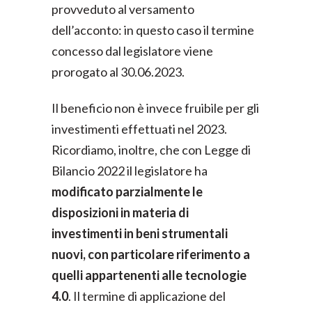
provveduto al versamento
dell’acconto: in questo caso il termine
concesso dal legislatore viene
prorogato al 30.06.2023.
Il beneficio non è invece fruibile per gli
investimenti effettuati nel 2023.
Ricordiamo, inoltre, che con Legge di
Bilancio 2022 il legislatore ha
modificato parzialmente le
disposizioni in materia di
investimenti in beni strumentali
nuovi, con particolare riferimento a
quelli appartenenti alle tecnologie
4.0
. Il termine di applicazione del