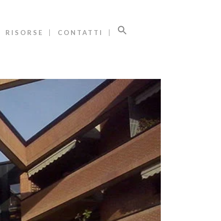
RISORSE
CONTATTI