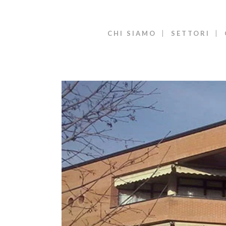
CHI SIAMO
SETTORI