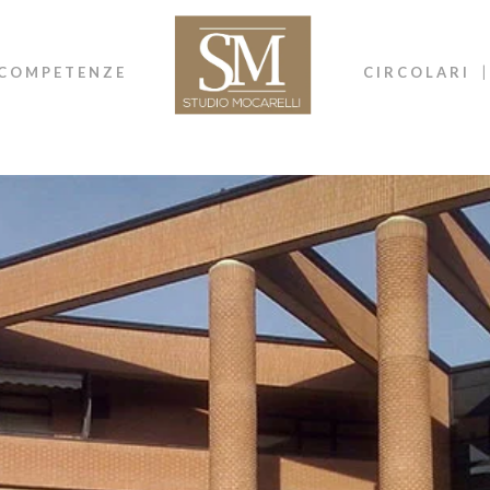
COMPETENZE
CIRCOLARI