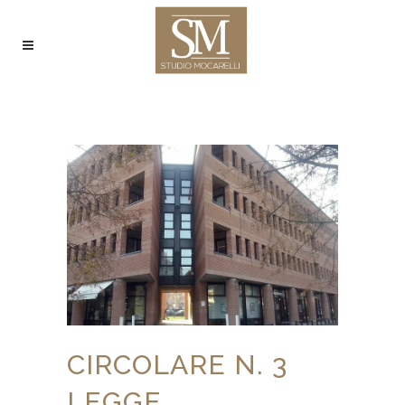
CIRCOLARE N. 3
LEGGE