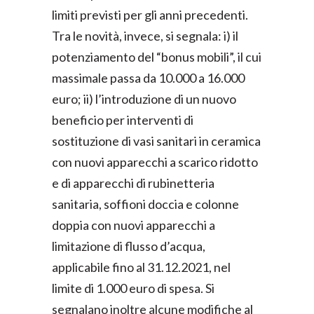
limiti previsti per gli anni precedenti.
Tra le novità, invece, si segnala: i) il
potenziamento del “bonus mobili”, il cui
massimale passa da 10.000 a 16.000
euro; ii) l’introduzione di un nuovo
beneficio per interventi di
sostituzione di vasi sanitari in ceramica
con nuovi apparecchi a scarico ridotto
e di apparecchi di rubinetteria
sanitaria, soffioni doccia e colonne
doppia con nuovi apparecchi a
limitazione di flusso d’acqua,
applicabile fino al 31.12.2021, nel
limite di 1.000 euro di spesa. Si
segnalano inoltre alcune modifiche al