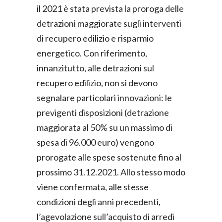
il 2021 è stata prevista la proroga delle
detrazioni maggiorate sugli interventi
di recupero edilizio e risparmio
energetico. Con riferimento,
innanzitutto, alle detrazioni sul
recupero edilizio, non si devono
segnalare particolari innovazioni: le
previgenti disposizioni (detrazione
maggiorata al 50% su un massimo di
spesa di 96.000 euro) vengono
prorogate alle spese sostenute fino al
prossimo 31.12.2021. Allo stesso modo
viene confermata, alle stesse
condizioni degli anni precedenti,
l’agevolazione sull’acquisto di arredi