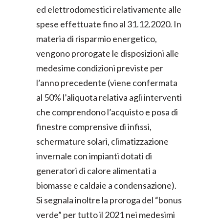
ed elettrodomestici relativamente alle
spese effettuate fino al 31.12.2020. In
materia di risparmio energetico,
vengono prorogate le disposizioni alle
medesime condizioni previste per
l’anno precedente (viene confermata
al 50% l’aliquota relativa agli interventi
che comprendono l’acquisto e posa di
finestre comprensive di infissi,
schermature solari, climatizzazione
invernale con impianti dotati di
generatori di calore alimentati a
biomasse e caldaie a condensazione).
Si segnala inoltre la proroga del “bonus
verde” per tutto il 2021 nei medesimi