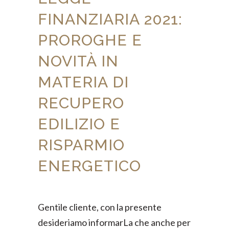
FINANZIARIA 2021:
PROROGHE E
NOVITÀ IN
MATERIA DI
RECUPERO
EDILIZIO E
RISPARMIO
ENERGETICO
Gentile cliente, con la presente
desideriamo informarLa che anche per