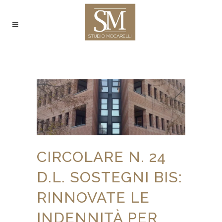
CIRCOLARE N. 24
D.L. SOSTEGNI BIS:
RINNOVATE LE
INDENNITÀ PER