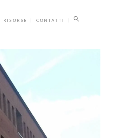
RISORSE
CONTATTI