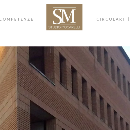
COMPETENZE
CIRCOLARI