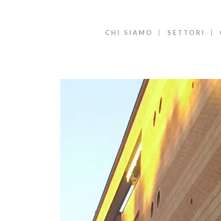
CHI SIAMO
SETTORI