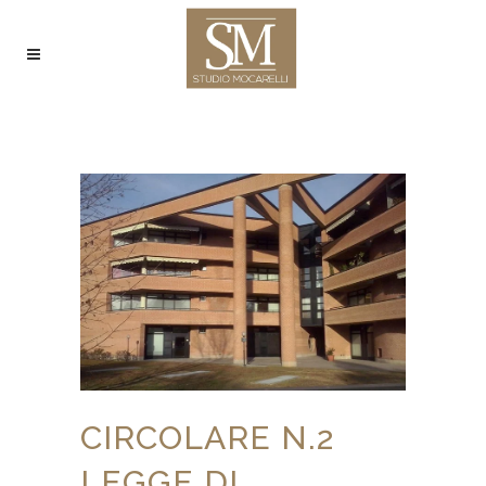
CIRCOLARE N.2
LEGGE DI