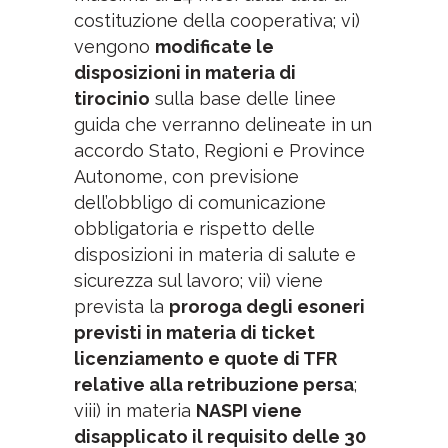
costituzione della cooperativa; vi)
vengono
modificate le
disposizioni in materia di
tirocinio
sulla base delle linee
guida che verranno delineate in un
accordo Stato, Regioni e Province
Autonome, con previsione
dell’obbligo di comunicazione
obbligatoria e rispetto delle
disposizioni in materia di salute e
sicurezza sul lavoro; vii) viene
prevista la
proroga degli esoneri
previsti in materia di ticket
licenziamento e quote di TFR
relative alla retribuzione persa
;
viii) in materia
NASPI viene
disapplicato il requisito delle 30