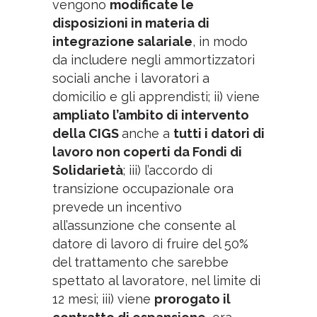
vengono
modificate le
disposizioni in materia di
integrazione salariale
, in modo
da includere negli ammortizzatori
sociali anche i lavoratori a
domicilio e gli apprendisti; ii) viene
ampliato l’ambito di intervento
della CIGS
anche a
tutti i datori di
lavoro non coperti da Fondi di
Solidarietà
; iii) l’accordo di
transizione occupazionale ora
prevede un incentivo
all’assunzione che consente al
datore di lavoro di fruire del 50%
del trattamento che sarebbe
spettato al lavoratore, nel limite di
12 mesi; iii) viene
prorogato il