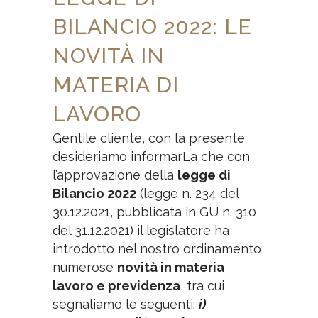
BILANCIO 2022: LE
NOVITÀ IN
MATERIA DI
LAVORO
Gentile cliente, con la presente
desideriamo informarLa che con
l’approvazione della
legge di
Bilancio 2022
(legge n. 234 del
30.12.2021, pubblicata in GU n. 310
del 31.12.2021) il legislatore ha
introdotto nel nostro ordinamento
numerose
novità in materia
lavoro e previdenza
, tra cui
segnaliamo le seguenti:
i)