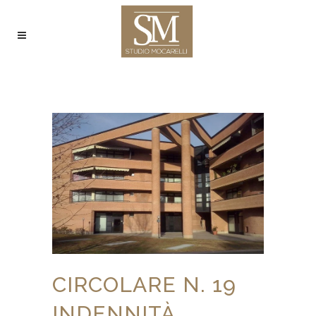
CIRCOLARE N. 19
INDENNITÀ