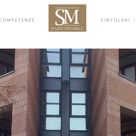
COMPETENZE
CIRCOLARI