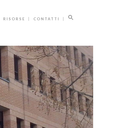
RISORSE
CONTATTI