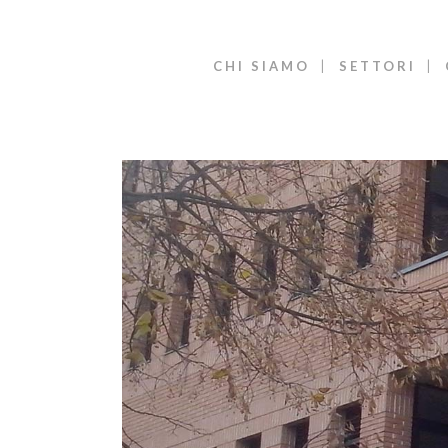
CHI SIAMO
SETTORI