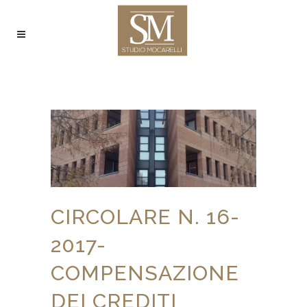
CIRCOLARE N. 16-
2017-
COMPENSAZIONE
DEI CREDITI