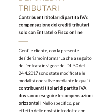
TRIBUTARI
Contribuenti titolari di partita IVA:
compensazione dei crediti tributari
solo con Entratel o Fisco on line
Gentile cliente, con la presente
desideriamo informarLa che a seguito
dell’entrata in vigore del DL 50 del
24.4.2017 sono state modificate le
modalità operative mediante le quali
i
contribuenti titolari di partita IVA
dovranno eseguire le compensazioni
orizzontali
. Nello specifico, per
effetto delle novità introdotte con