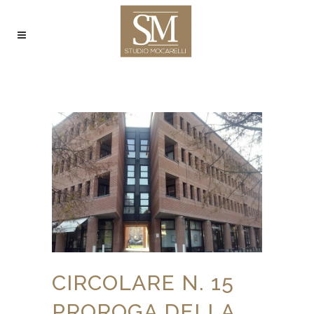
CIRCOLARE N. 15
PROROGA DELLA