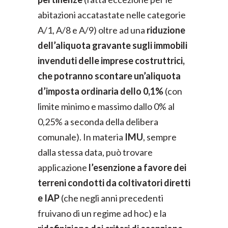
abitazioni accatastate nelle categorie
A/1, A/8 e A/9) oltre ad una
riduzione
dell’aliquota gravante sugli immobili
invenduti delle imprese costruttrici,
che potranno scontare un’aliquota
d’imposta ordinaria dello 0,1%
(con
limite minimo e massimo dallo 0% al
0,25% a seconda della delibera
comunale). In materia
IMU
, sempre
dalla stessa data, può trovare
applicazione
l’esenzione a favore dei
terreni condotti da coltivatori diretti
e IAP
(che negli anni precedenti
fruivano di un regime ad hoc) e la