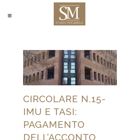
CIRCOLARE N.15-
IMU E TASI:
PAGAMENTO
DELL’ACCONTO