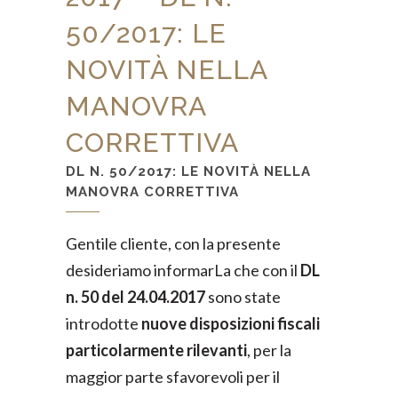
50/2017: LE
NOVITÀ NELLA
MANOVRA
CORRETTIVA
DL N. 50/2017: LE NOVITÀ NELLA
MANOVRA CORRETTIVA
Gentile cliente, con la presente
desideriamo informarLa che con il
DL
n. 50 del 24.04.2017
sono state
introdotte
nuove disposizioni fiscali
particolarmente rilevanti
, per la
maggior parte sfavorevoli per il