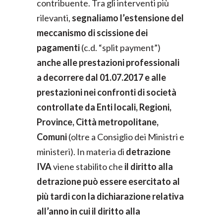
contribuente. Tra gli interventi più
rilevanti,
segnaliamo l’estensione del
meccanismo di scissione dei
pagamenti
(c.d. “split payment”)
anche alle prestazioni professionali
a decorrere dal 01.07.2017 e alle
prestazioni nei confronti di società
controllate da Enti locali, Regioni,
Province, Città metropolitane,
Comuni
(oltre a Consiglio dei Ministri e
ministeri). In materia di
detrazione
IVA
viene stabilito che
il diritto alla
detrazione può essere esercitato al
più tardi con la dichiarazione relativa
all’anno in cui il diritto alla