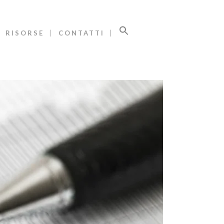
RISORSE
CONTATTI