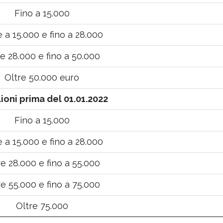
Fino a 15.000
e a 15.000 e fino a 28.000
re 28.000 e fino a 50.000
Oltre 50.000 euro
ioni prima del 01.01.2022
Fino a 15.000
e a 15.000 e fino a 28.000
re 28.000 e fino a 55.000
re 55.000 e fino a 75.000
Oltre 75.000