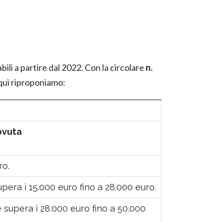
bili a partire dal 2022. Con la circolare
n.
 qui riproponiamo:
ovuta
ro.
pera i 15.000 euro fino a 28.000 euro.
 supera i 28.000 euro fino a 50.000