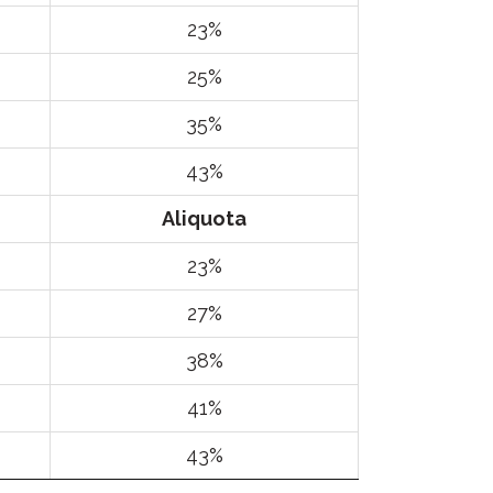
23%
25%
35%
43%
Aliquota
23%
27%
38%
41%
43%