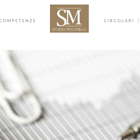
COMPETENZE
CIRCOLARI