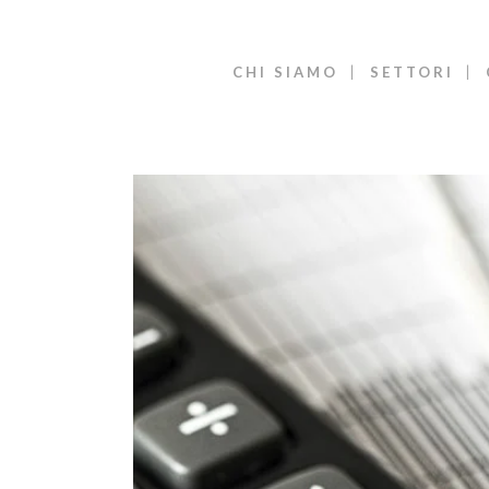
CHI SIAMO
SETTORI