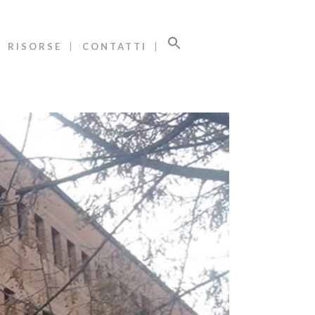
RISORSE
CONTATTI