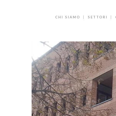
CHI SIAMO
SETTORI