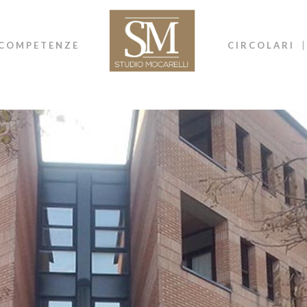
COMPETENZE
CIRCOLARI