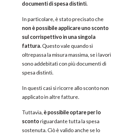
documenti di spesa distinti.
In particolare, è stato precisato che
non è possibile applicare uno sconto
sul corrispettivo in una singola
fattura.
Questo vale quando si
oltrepassa la misura massima, se i lavori
sono addebitati con più documenti di
spesa distinti.
In questi casi si ricorre allo sconto non
applicato in altre fatture.
Tuttavia,
è possibile optare per lo
sconto
riguardante tutta la spesa
sostenuta. Ciò è valido anche se lo