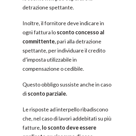
detrazione spettante.
Inoltre, il fornitore deve indicare in
ogni fattura lo
sconto concesso al
committente,
pari alla detrazione
spettante, per individuare il credito
d’imposta utilizzabile in
compensazione o cedibile.
Questo obbligo sussiste anche in caso
di
sconto parziale.
Le risposte ad interpello ribadiscono
che, nel caso di lavori addebitati su più
fatture,
lo sconto deve essere