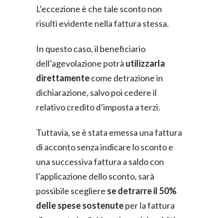
L’eccezione è che tale sconto non
risulti evidente nella fattura stessa.
In questo caso, il beneficiario
dell’agevolazione potrà
utilizzarla
direttamente
come detrazione in
dichiarazione, salvo poi cedere il
relativo credito d’imposta a terzi.
Tuttavia, se è stata emessa una fattura
di acconto senza indicare lo sconto e
una successiva fattura a saldo con
l’applicazione dello sconto, sarà
possibile scegliere
se detrarre il 50%
delle spese sostenute
per la fattura