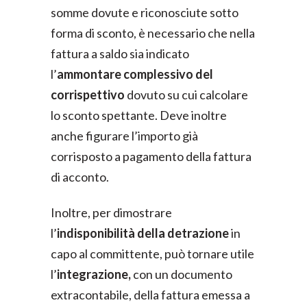
somme dovute e riconosciute sotto
forma di sconto, è necessario che nella
fattura a saldo sia indicato
l’
ammontare complessivo del
corrispettivo
dovuto su cui calcolare
lo sconto spettante. Deve inoltre
anche figurare l’importo già
corrisposto a pagamento della fattura
di acconto.
Inoltre, per dimostrare
l’
indisponibilità della detrazione
in
capo al committente, può tornare utile
l’
integrazione,
con un documento
extracontabile, della fattura emessa a