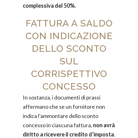
complessiva del 50%.
FATTURA A SALDO
CON INDICAZIONE
DELLO SCONTO
SUL
CORRISPETTIVO
CONCESSO
In sostanza, i documenti di prassi
affermano che se un fornitore non
indica l’ammontare dello sconto
concesso in ciascuna fattura,
non avrà
diritto a ricevere il credito d’imposta
.