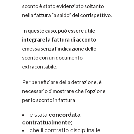
sconto è stato evidenziato soltanto
nella fattura “a saldo” del corrispettivo.
In questo caso, può essere utile
integrare la fattura di acconto
emessa senza l’indicazione dello
sconto con un documento
extracontabile.
Per beneficiare della detrazione, è
necessario dimostrare che l’opzione
per lo sconto in fattura
è stata
concordata
contrattualmente;
che il contratto disciplina le