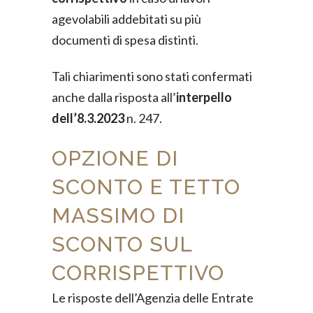
agevolabili addebitati su più
documenti di spesa distinti.
Tali chiarimenti sono stati confermati
anche dalla risposta all’
interpello
dell’8.3.2023
n. 247.
OPZIONE DI
SCONTO E TETTO
MASSIMO DI
SCONTO SUL
CORRISPETTIVO
Le risposte dell’Agenzia delle Entrate