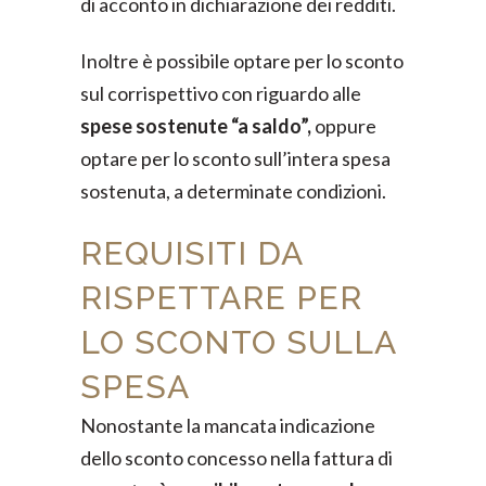
di acconto in dichiarazione dei redditi.
Inoltre è possibile optare per lo sconto
sul corrispettivo con riguardo alle
spese sostenute “a saldo”,
oppure
optare per lo sconto sull’intera spesa
sostenuta, a determinate condizioni.
REQUISITI DA
RISPETTARE PER
LO SCONTO SULLA
SPESA
Nonostante la mancata indicazione
dello sconto concesso nella fattura di