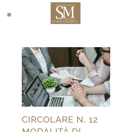
CIRCOLARE N. 12
MODALITÀ DI